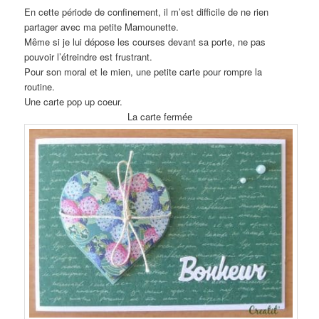
En cette période de confinement, il m’est difficile de ne rien
partager avec ma petite Mamounette.
Même si je lui dépose les courses devant sa porte, ne pas
pouvoir l’étreindre est frustrant.
Pour son moral et le mien, une petite carte pour rompre la
routine.
Une carte pop up coeur.
La carte fermée