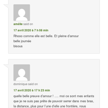
amélie
said on
17 avril 2020 à 7 h 08 min
Rhooo comme elle est belle. Et pleine d’amour
belle journée
bisous
dominique
said on
17 avril 2020 à 17 h 23 min
quelle belle preuve d’amour ! …. moi ce sont mes enfants
que je ne suis pas prête de pouvoir serrer dans mes bras,
la distance, plus pour l’une d’elle une frontière, nous