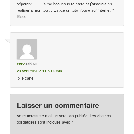
séparant…… J’aime beaucoup ta carte et j’aimerais en
réaliser à mon tour. . Est-ce un tuto trouvé sur internet ?
Bises
véro
said on
23 avril 2020 à 11 h 16 min
jolie carte
Laisser un commentaire
Votre adresse e-mail ne sera pas publiée.
Les champs
obligatoires sont indiqués avec
*