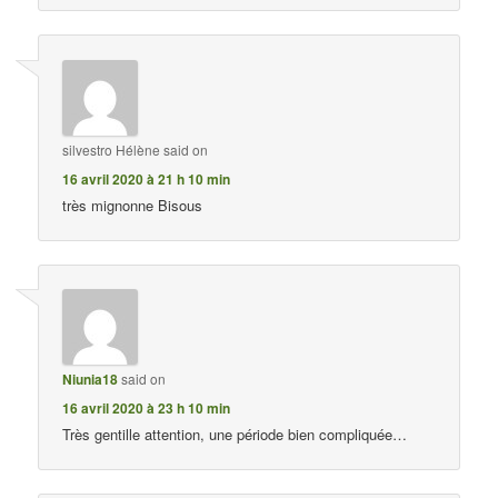
silvestro Hélène
said on
16 avril 2020 à 21 h 10 min
très mignonne Bisous
Niunia18
said on
16 avril 2020 à 23 h 10 min
Très gentille attention, une période bien compliquée…