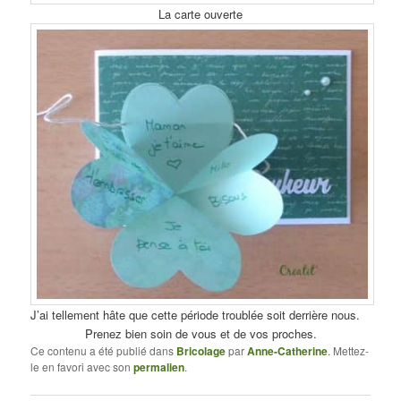
La carte ouverte
J’ai tellement hâte que cette période troublée soit derrière nous.
Prenez bien soin de vous et de vos proches.
Ce contenu a été publié dans
Bricolage
par
Anne-Catherine
. Mettez-
le en favori avec son
permalien
.