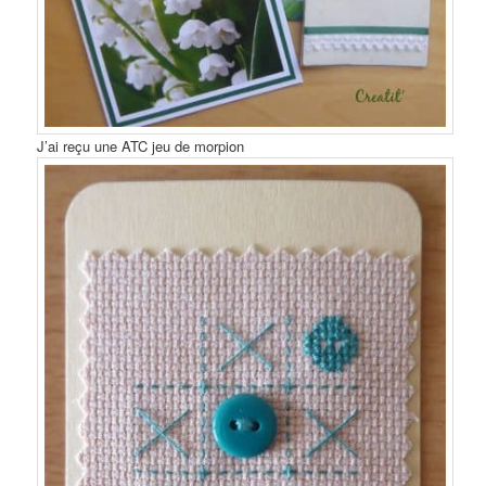
J’ai reçu une ATC jeu de morpion