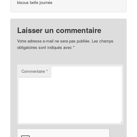
bisous belle journée
Laisser un commentaire
Votre adresse e-mail ne sera pas publiée.
Les champs
obligatoires sont indiqués avec
*
Commentaire
*