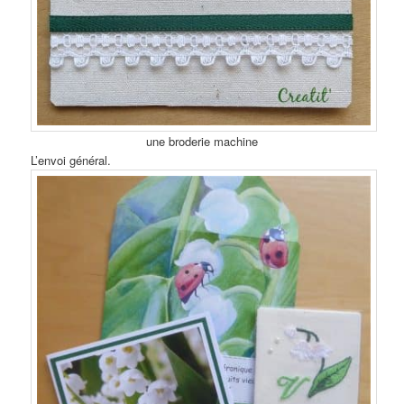
une broderie machine
L’envoi général.