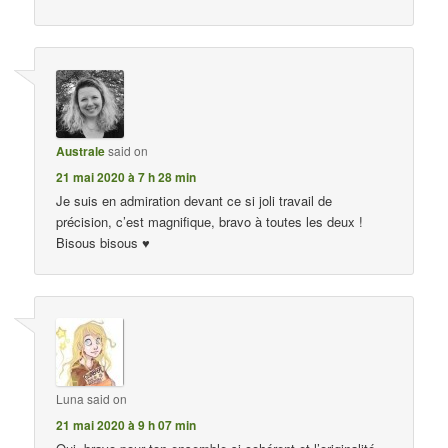
Australe
said on
21 mai 2020 à 7 h 28 min
Je suis en admiration devant ce si joli travail de
précision, c’est magnifique, bravo à toutes les deux !
Bisous bisous ♥
Luna
said on
21 mai 2020 à 9 h 07 min