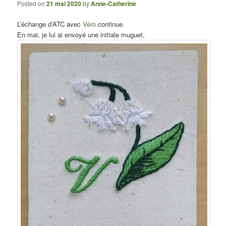
Posted on
21 mai 2020
by
Anne-Catherine
L’échange d’ATC avec
Véro
continue.
En mai, je lui ai envoyé une initiale muguet,