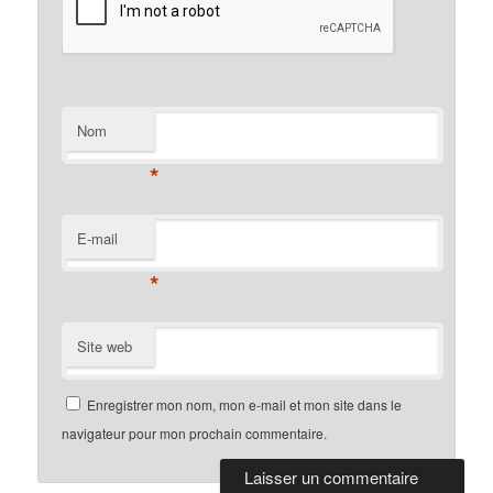
Nom
*
E-mail
*
Site web
Enregistrer mon nom, mon e-mail et mon site dans le
navigateur pour mon prochain commentaire.