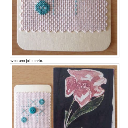
avec une jolie carte.