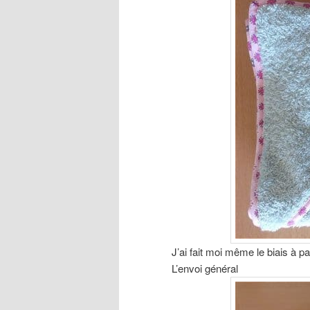
J’ai fait moi même le biais à pa
L’envoi général