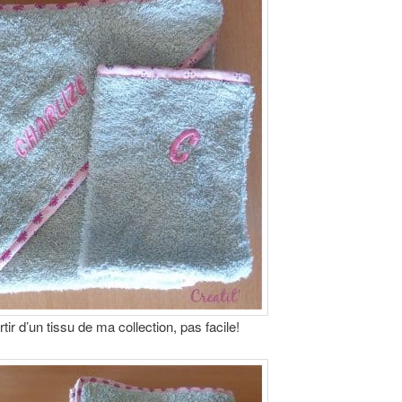
rtir d’un tissu de ma collection, pas facile!