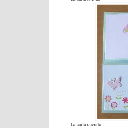
La carte ouverte