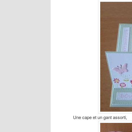
Une cape et un gant assorti,