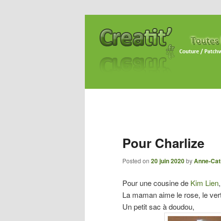
Pour Charlize
Posted on
20 juin 2020
by
Anne-Cat
Pour une cousine de
Kim Lien
La maman aime le rose, le vert
Un petit sac à doudou,