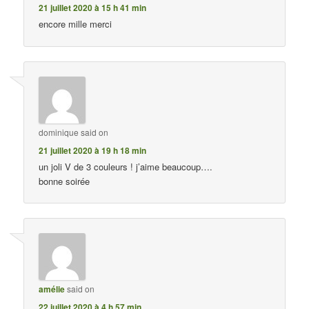
21 juillet 2020 à 15 h 41 min
encore mille merci
dominique
said on
21 juillet 2020 à 19 h 18 min
un joli V de 3 couleurs ! j’aime beaucoup….
bonne soirée
amélie
said on
22 juillet 2020 à 4 h 57 min