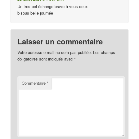
Un très bel échange,bravo à vous deux
bisous belle journée
Laisser un commentaire
Votre adresse e-mail ne sera pas publiée.
Les champs
obligatoires sont indiqués avec
*
Commentaire
*