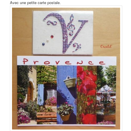
Avec une petite carte postale.