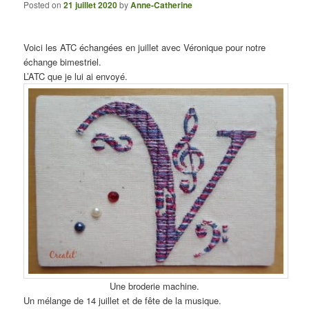
Posted on
21 juillet 2020
by
Anne-Catherine
Voici les ATC échangées en juillet avec Véronique pour notre
échange bimestriel.
L’ATC que je lui ai envoyé.
Une broderie machine.
Un mélange de 14 juillet et de fête de la musique.