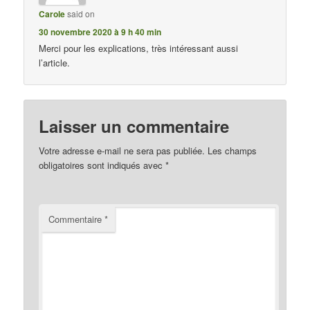
Carole
said on
30 novembre 2020 à 9 h 40 min
Merci pour les explications, très intéressant aussi
l’article.
Laisser un commentaire
Votre adresse e-mail ne sera pas publiée.
Les champs
obligatoires sont indiqués avec
*
Commentaire
*