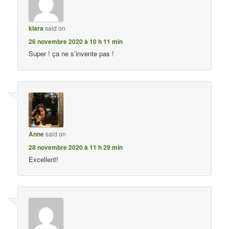
klara
said on
26 novembre 2020 à 10 h 11 min
Super ! ça ne s’invente pas !
Anne
said on
28 novembre 2020 à 11 h 29 min
Excellent!