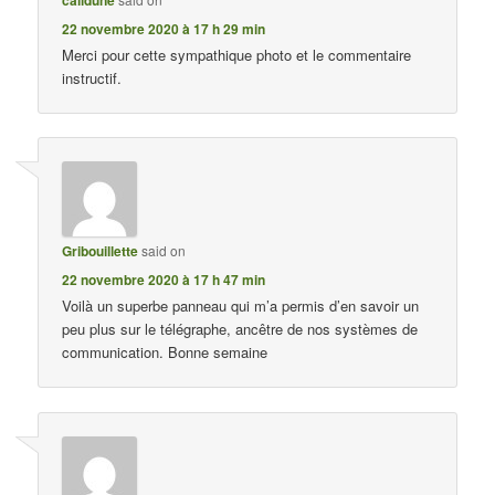
22 novembre 2020 à 17 h 29 min
Merci pour cette sympathique photo et le commentaire
instructif.
Gribouillette
said on
22 novembre 2020 à 17 h 47 min
Voilà un superbe panneau qui m’a permis d’en savoir un
peu plus sur le télégraphe, ancêtre de nos systèmes de
communication. Bonne semaine