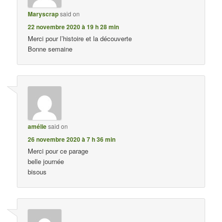
Maryscrap
said on
22 novembre 2020 à 19 h 28 min
Merci pour l’histoire et la découverte
Bonne semaine
amélie
said on
26 novembre 2020 à 7 h 36 min
Merci pour ce parage
belle journée
bisous