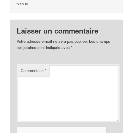
bisous
Laisser un commentaire
Votre adresse e-mail ne sera pas publiée.
Les champs
obligatoires sont indiqués avec
*
Commentaire
*