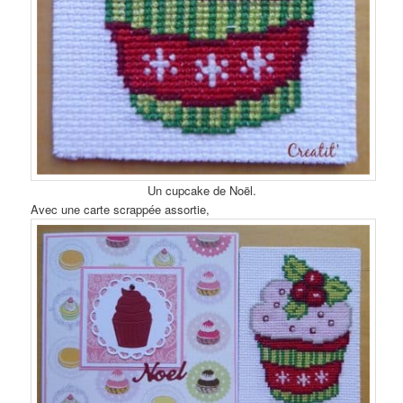
Un cupcake de Noël.
Avec une carte scrappée assortie,