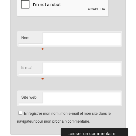
Nom
*
E-mail
*
Site web
Enregistrer mon nom, mon e-mail et mon site dans le
navigateur pour mon prochain commentaire.