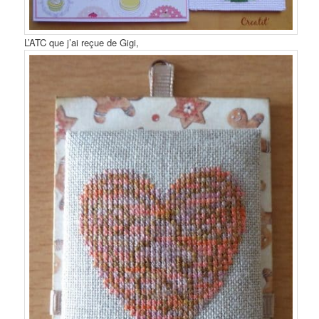
L’ATC que j’ai reçue de Gigi,