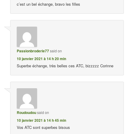
c’est un bel échange, bravo les filles
Passionbroderie77
said on
10 janvier 2021 à 14 h 20 min
Superbe échange, très belles ces ATC, bizzzzz Corinne
Roudoudou
said on
10 janvier 2021 à 14 h 45 min
Vos ATC sont superbes bisous