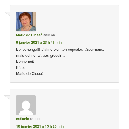
Marie de Clessé
said on
9 janvier 2021 à 23 h 46 min
Bel échange!!! J’aime bien ton cupcake…Gourmand,
mais qui ne fait pas grossir…
Bonne nuit
Bises.
Marie de Clessé
mélanie
said on
10 janvier 2021 à 13 h 20 min