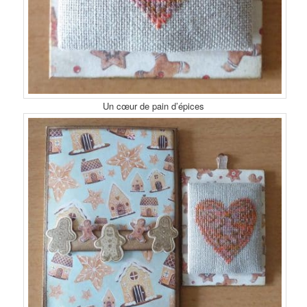
Un cœur de pain d’épices