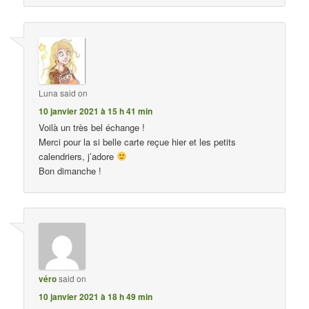
Luna
said on
10 janvier 2021 à 15 h 41 min
Voilà un très bel échange !
Merci pour la si belle carte reçue hier et les petits
calendriers, j’adore
Bon dimanche !
véro
said on
10 janvier 2021 à 18 h 49 min