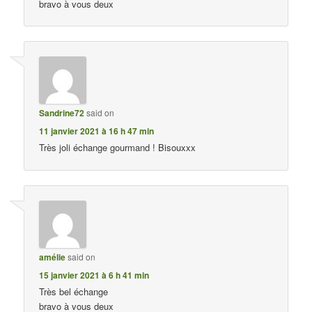
bravo à vous deux
Sandrine72
said on
11 janvier 2021 à 16 h 47 min
Très joli échange gourmand ! Bisouxxx
amélie
said on
15 janvier 2021 à 6 h 41 min
Très bel échange
bravo à vous deux