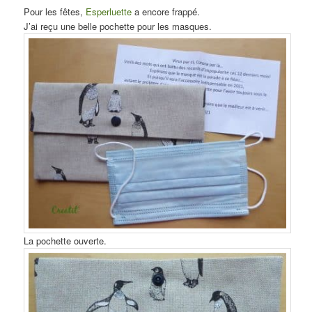
Pour les fêtes,
Esperluette
a encore frappé.
J’ai reçu une belle pochette pour les masques.
La pochette ouverte.