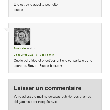
Elle est belle aussi ta pochette
bisous
Australe
said on
23 février 2021 à 10 h 43 min
Quelle belle idée et effectivement elle est parfaite cette
pochette, Bravo ! Bisous bisous ♥
Laisser un commentaire
Votre adresse e-mail ne sera pas publiée.
Les champs
obligatoires sont indiqués avec
*