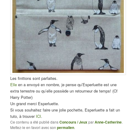
Les finitions sont parfaites.
Elle
en a envoyé en nombre, je pense qu’Esperluette est une
extra terrestre ou qu’elle possède un retourneur de temps! (Cf
Harry Potter)
Un grand merci Esperluette.
Si vous souhaitez faire une jolie pochette, Esperluette a fait un
tuto, à trouver
ICI
.
Ce contenu a été publié dans
Concours / Jeux
par
Anne-Catherine
.
Mettez-le en favori avec son
permalien
.