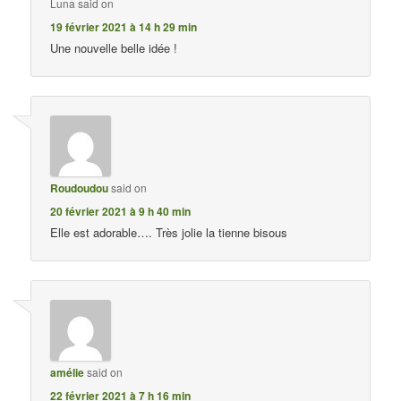
Luna
said on
19 février 2021 à 14 h 29 min
Une nouvelle belle idée !
Roudoudou
said on
20 février 2021 à 9 h 40 min
Elle est adorable…. Très jolie la tienne bisous
amélie
said on
22 février 2021 à 7 h 16 min