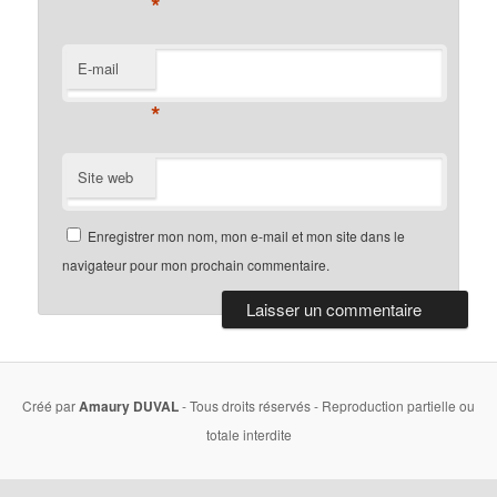
*
E-mail
*
Site web
Enregistrer mon nom, mon e-mail et mon site dans le
navigateur pour mon prochain commentaire.
Créé par
Amaury DUVAL
- Tous droits réservés - Reproduction partielle ou
totale interdite