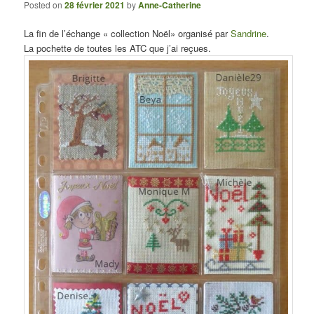
Posted on
28 février 2021
by
Anne-Catherine
La fin de l’échange « collection Noël» organisé par
Sandrine
.
La pochette de toutes les ATC que j’ai reçues.