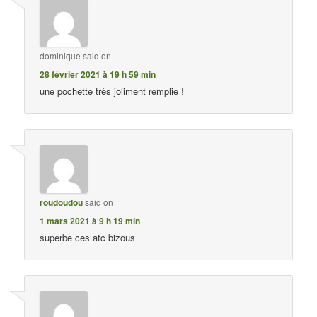
dominique
said on
28 février 2021 à 19 h 59 min
une pochette très joliment remplie !
roudoudou
said on
1 mars 2021 à 9 h 19 min
superbe ces atc bizous