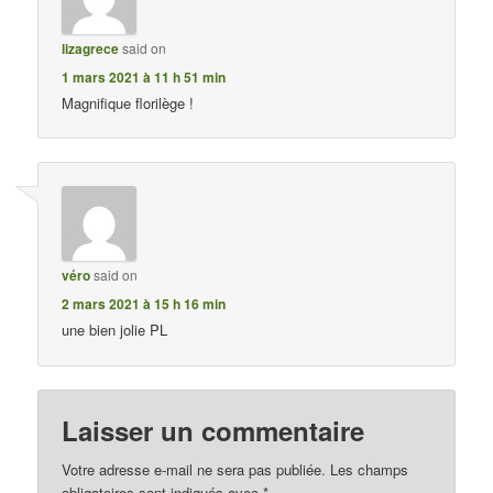
lizagrece
said on
1 mars 2021 à 11 h 51 min
Magnifique florilège !
véro
said on
2 mars 2021 à 15 h 16 min
une bien jolie PL
Laisser un commentaire
Votre adresse e-mail ne sera pas publiée.
Les champs
obligatoires sont indiqués avec
*