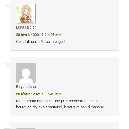
Luna
said on
28 février 2021 à 9 h 46 min
Cela fait une très belle page !
Beya
said on
28 février 2021 à 9 h 49 min
tout comme moi tu as une jolie pochette et je suis
heureuse d’y avoir participé, bisous et bon dimanche