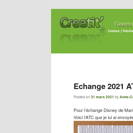
Echange 2021 AT
Posted on
31 mars 2021
by
Anne-Ca
Pour l’échange Disney de Mars 
Voici l’ATC que je lui ai envoyé