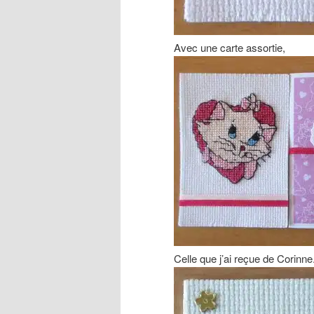
Avec une carte assortie,
Celle que j’ai reçue de Corinne