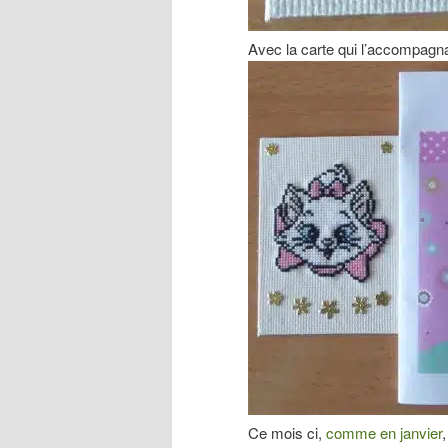
Avec la carte qui l’accompagna
Ce mois ci,
comme en janvier