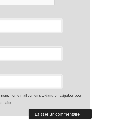
 nom, mon e-mail et mon site dans le navigateur pour
entaire.