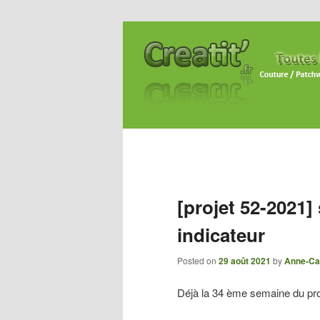
[projet 52-2021
indicateur
Posted on
29 août 2021
by
Anne-Ca
Déjà la 34 ème semaine du pr