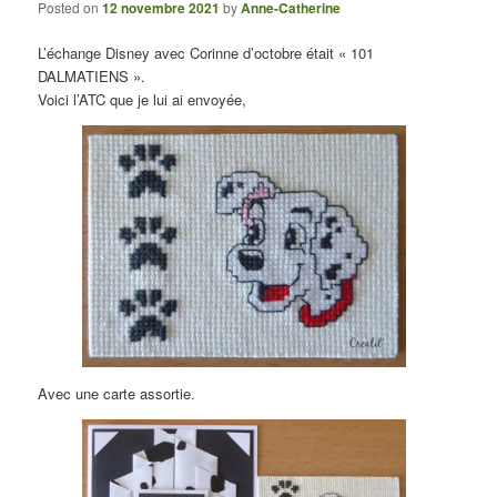
Posted on
12 novembre 2021
by
Anne-Catherine
L’échange Disney avec Corinne d’octobre était « 101
DALMATIENS ».
Voici l’ATC que je lui ai envoyée,
Avec une carte assortie.