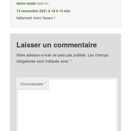
dame tatale
said on
13 novembre 2021 à 18 h 14 min
tellement mimi !bravo !
Laisser un commentaire
Votre adresse e-mail ne sera pas publiée.
Les champs
obligatoires sont indiqués avec
*
Commentaire
*