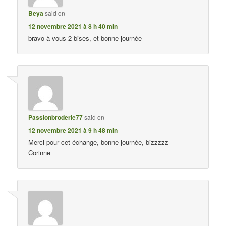
Beya
said on
12 novembre 2021 à 8 h 40 min
bravo à vous 2 bises, et bonne journée
Passionbroderie77
said on
12 novembre 2021 à 9 h 48 min
Merci pour cet échange, bonne journée, bizzzzz
Corinne