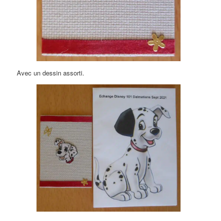
Avec un dessin assorti.