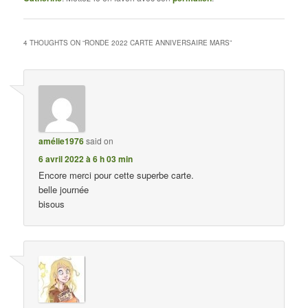
4 THOUGHTS ON “
RONDE 2022 CARTE ANNIVERSAIRE MARS
”
amélie1976
said on
6 avril 2022 à 6 h 03 min
Encore merci pour cette superbe carte.
belle journée
bisous