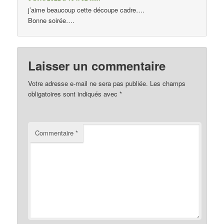
j’aime beaucoup cette découpe cadre….
Bonne soirée….
Laisser un commentaire
Votre adresse e-mail ne sera pas publiée.
Les champs
obligatoires sont indiqués avec
*
Commentaire
*