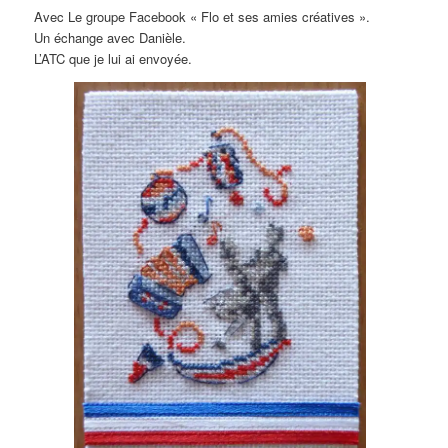
Avec Le groupe Facebook « Flo et ses amies créatives ».
Un échange avec Danièle.
L’ATC que je lui ai envoyée.