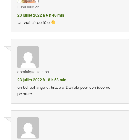
Luna
said on
23 juillet 2022 à 6 h 48 min
Un vrai air de fête
dominique
said on
23 juillet 2022 à 18 h 58 min
un bel échange et bravo à Danièle pour son idée ce
peinture.