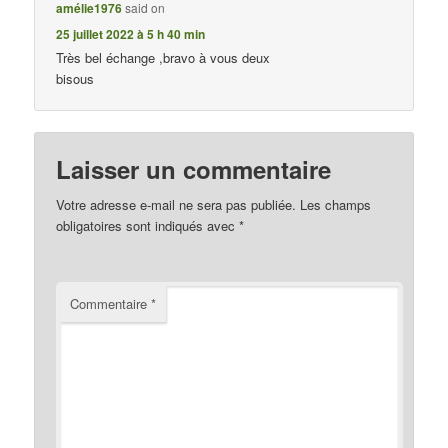
amélie1976
said on
25 juillet 2022 à 5 h 40 min
Très bel échange ,bravo à vous deux
bisous
Laisser un commentaire
Votre adresse e-mail ne sera pas publiée.
Les champs
obligatoires sont indiqués avec
*
Commentaire
*