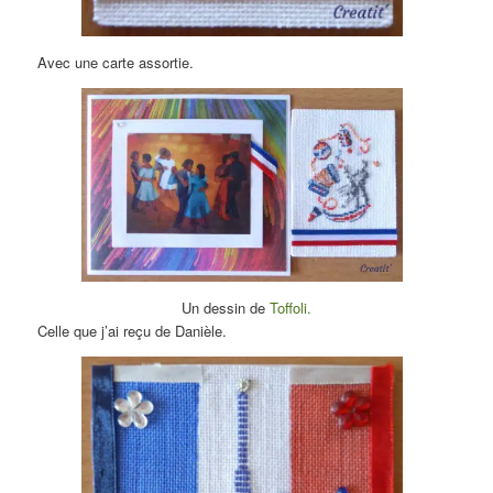
Avec une carte assortie.
Un dessin de
Toffoli.
Celle que j’ai reçu de Danièle.