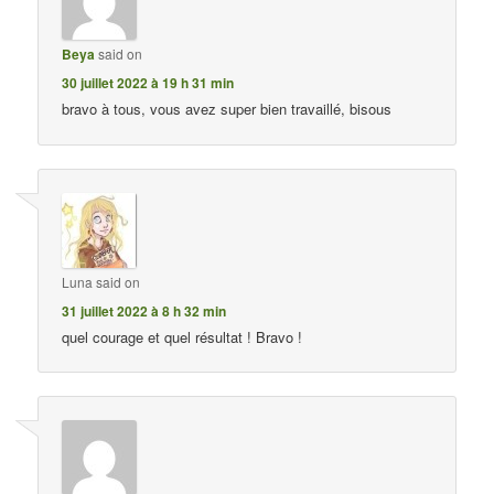
Beya
said on
30 juillet 2022 à 19 h 31 min
bravo à tous, vous avez super bien travaillé, bisous
Luna
said on
31 juillet 2022 à 8 h 32 min
quel courage et quel résultat ! Bravo !