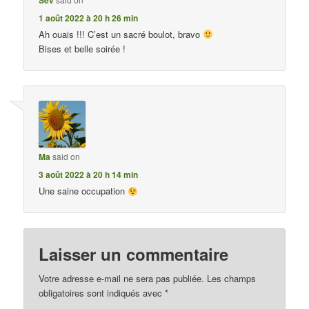
1 août 2022 à 20 h 26 min
Ah ouais !!! C’est un sacré boulot, bravo
Bises et belle soirée !
Ma
said on
3 août 2022 à 20 h 14 min
Une saine occupation
Laisser un commentaire
Votre adresse e-mail ne sera pas publiée.
Les champs
obligatoires sont indiqués avec
*