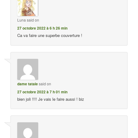
Luna
said on
27 octobre 2022 à 6 h 26 min
Ca va faire une superbe couverture !
dame tatale
said on
27 octobre 2022 à 7 h 01 min
bien joli !!!! Je vais le faire aussi ! biz