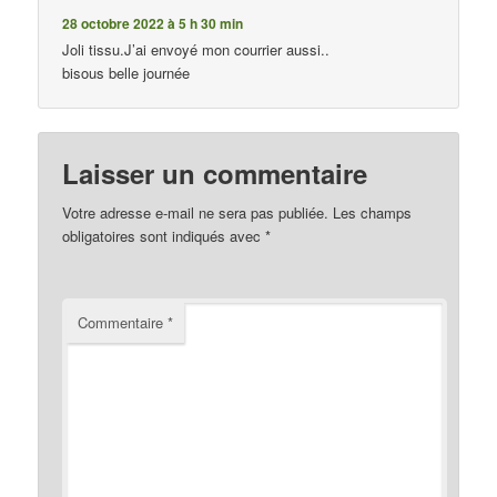
28 octobre 2022 à 5 h 30 min
Joli tissu.J’ai envoyé mon courrier aussi..
bisous belle journée
Laisser un commentaire
Votre adresse e-mail ne sera pas publiée.
Les champs
obligatoires sont indiqués avec
*
Commentaire
*