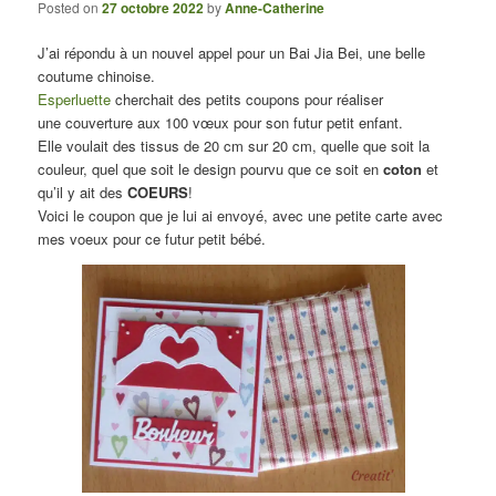
Posted on
27 octobre 2022
by
Anne-Catherine
J’ai répondu à un nouvel appel pour un Bai Jia Bei, une belle
coutume chinoise.
Esperluette
cherchait des petits coupons pour réaliser
une couverture aux 100 vœux pour son futur petit enfant.
Elle voulait des tissus de 20 cm sur 20 cm, quelle que soit la
couleur, quel que soit le design pourvu que ce soit en
coton
et
qu’il y ait des
COEURS
!
Voici le coupon que je lui ai envoyé, avec une petite carte avec
mes voeux pour ce futur petit bébé.