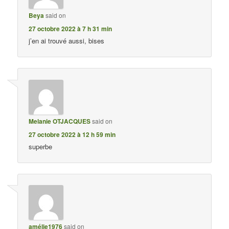
Beya
said on
27 octobre 2022 à 7 h 31 min
j’en ai trouvé aussi, bises
Melanie OTJACQUES
said on
27 octobre 2022 à 12 h 59 min
superbe
amélie1976
said on