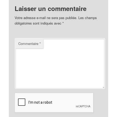
Laisser un commentaire
Votre adresse e-mail ne sera pas publiée.
Les champs
obligatoires sont indiqués avec
*
Commentaire
*