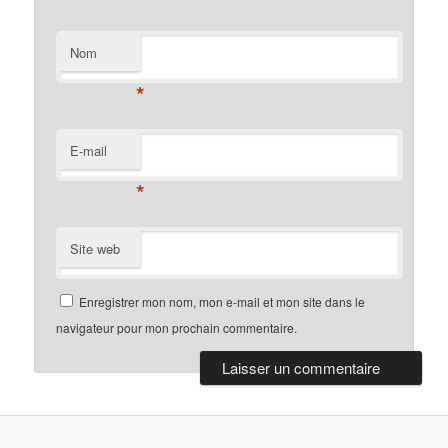
Nom
*
E-mail
*
Site web
Enregistrer mon nom, mon e-mail et mon site dans le
navigateur pour mon prochain commentaire.