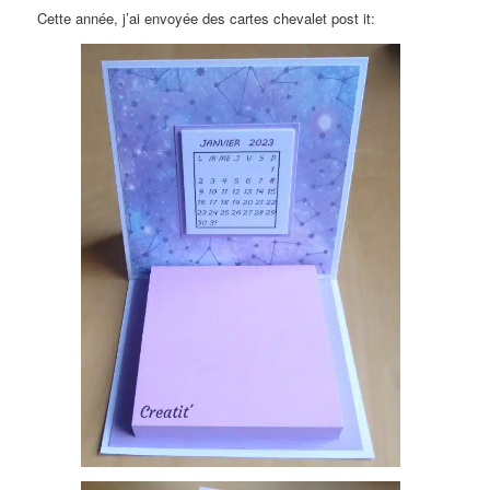
Cette année, j’ai envoyée des cartes chevalet post it: