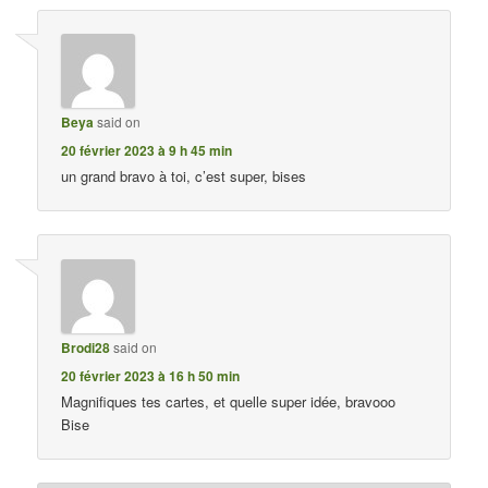
Beya
said on
20 février 2023 à 9 h 45 min
un grand bravo à toi, c’est super, bises
Brodi28
said on
20 février 2023 à 16 h 50 min
Magnifiques tes cartes, et quelle super idée, bravooo
Bise