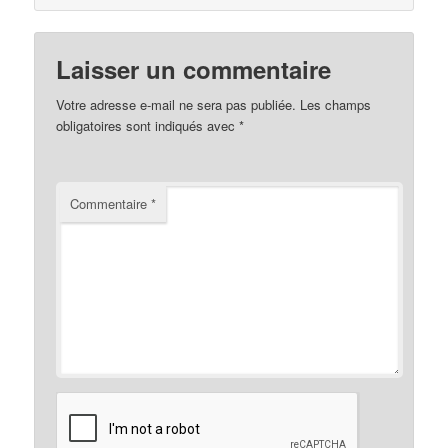
Laisser un commentaire
Votre adresse e-mail ne sera pas publiée.
Les champs
obligatoires sont indiqués avec
*
Commentaire
*