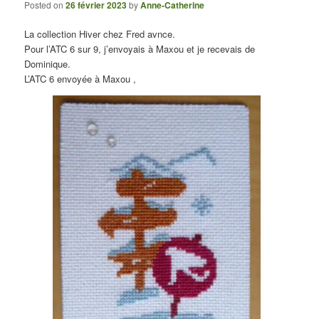
Posted on
26 février 2023
by
Anne-Catherine
La collection Hiver chez Fred avnce.
Pour l’ATC 6 sur 9, j’envoyais à Maxou et je recevais de
Dominique.
L’ATC 6 envoyée à Maxou ,