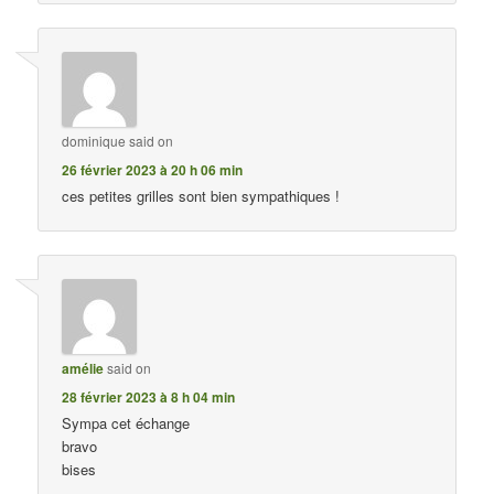
dominique
said on
26 février 2023 à 20 h 06 min
ces petites grilles sont bien sympathiques !
amélie
said on
28 février 2023 à 8 h 04 min
Sympa cet échange
bravo
bises