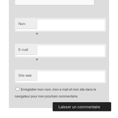
Nom
*
E-mail
*
Site web
Enregistrer mon nom, mon e-mail et mon site dans le
navigateur pour mon prochain commentaire.