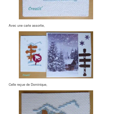
Avec une carte assortie,
Celle reçue de Dominique,