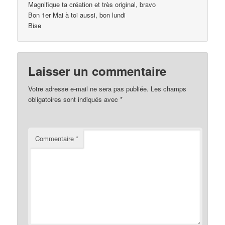
Magnifique ta création et très original, bravo
Bon 1er Mai à toi aussi, bon lundi
Bise
Laisser un commentaire
Votre adresse e-mail ne sera pas publiée.
Les champs
obligatoires sont indiqués avec
*
Commentaire
*