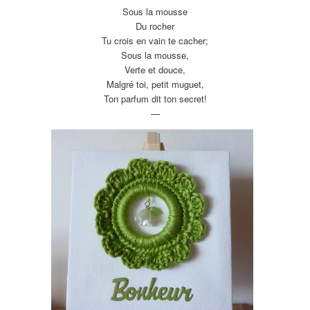
Sous la mousse
Du rocher
Tu crois en vain te cacher;
Sous la mousse,
Verte et douce,
Malgré toi, petit muguet,
Ton parfum dit ton secret!
—