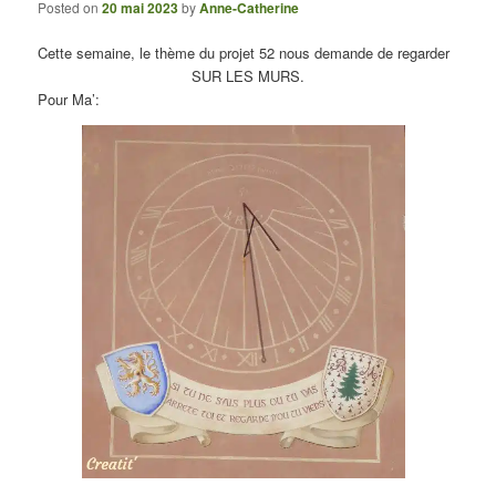
Posted on
20 mai 2023
by
Anne-Catherine
Cette semaine, le thème du projet 52 nous demande de regarder
SUR LES MURS.
Pour Ma’: