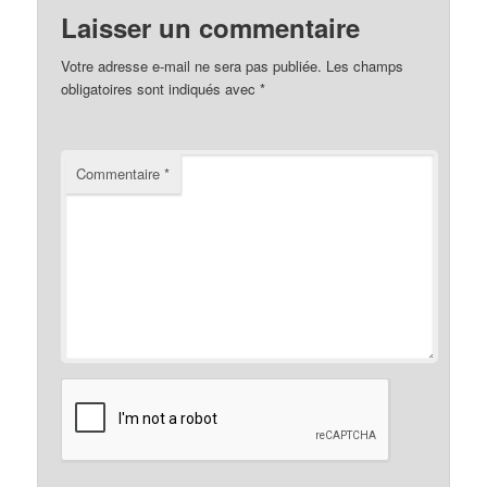
Laisser un commentaire
Votre adresse e-mail ne sera pas publiée.
Les champs
obligatoires sont indiqués avec
*
Commentaire
*