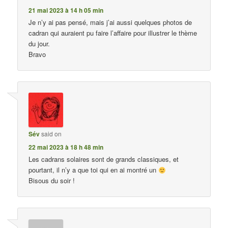
21 mai 2023 à 14 h 05 min
Je n’y ai pas pensé, mais j’ai aussi quelques photos de
cadran qui auraient pu faire l’affaire pour illustrer le thème
du jour.
Bravo
Sév
said on
22 mai 2023 à 18 h 48 min
Les cadrans solaires sont de grands classiques, et
pourtant, il n’y a que toi qui en ai montré un
Bisous du soir !