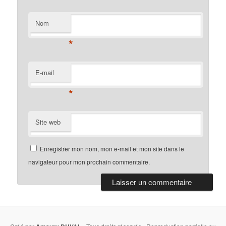
Nom
*
E-mail
*
Site web
Enregistrer mon nom, mon e-mail et mon site dans le
navigateur pour mon prochain commentaire.