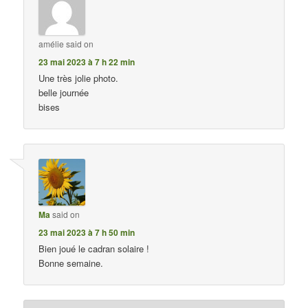
amélie
said on
23 mai 2023 à 7 h 22 min
Une très jolie photo.
belle journée
bises
Ma
said on
23 mai 2023 à 7 h 50 min
Bien joué le cadran solaire !
Bonne semaine.