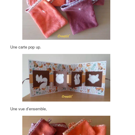
Une carte pop up.
Une vue d’ensemble,