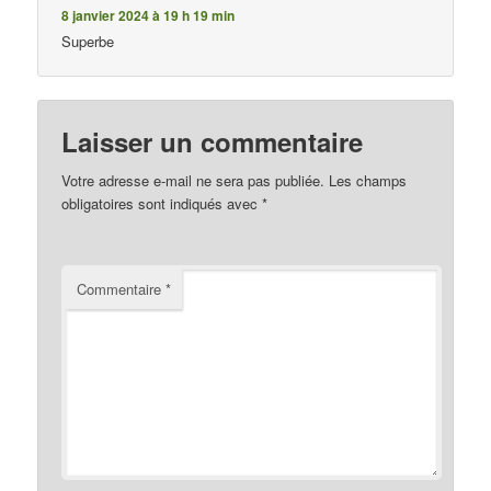
8 janvier 2024 à 19 h 19 min
Superbe
Laisser un commentaire
Votre adresse e-mail ne sera pas publiée.
Les champs
obligatoires sont indiqués avec
*
Commentaire
*