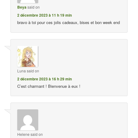
Beya
said on
2 décembre 2023 à 11 h 19 min
bravo à toi pour ces jolis cadeaux, bises et bon week end
Luna
said on
2 décembre 2023 à 16 h 29 min
C’est charmant ! Bienvenue à eux !
Helene
said on