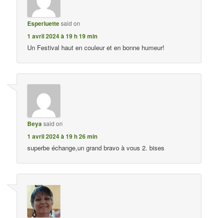
Esperluette
said on
1 avril 2024 à 19 h 19 min
Un Festival haut en couleur et en bonne humeur!
Beya
said on
1 avril 2024 à 19 h 26 min
superbe échange,un grand bravo à vous 2. bises