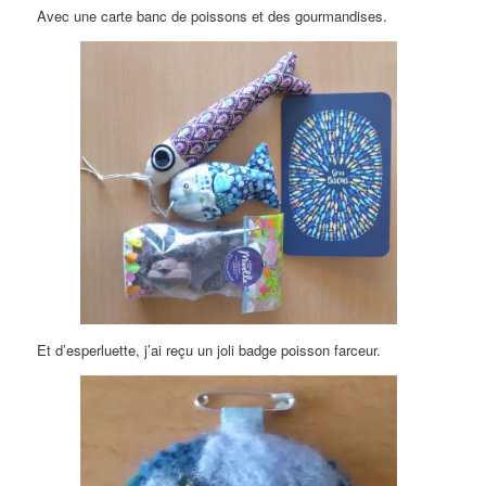
Avec une carte banc de poissons et des gourmandises.
Et d’esperluette, j’ai reçu un joli badge poisson farceur.