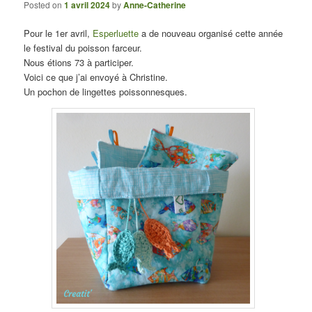
Posted on
1 avril 2024
by
Anne-Catherine
Pour le 1er avril,
Esperluette
a de nouveau organisé cette année
le festival du poisson farceur.
Nous étions 73 à participer.
Voici ce que j’ai envoyé à Christine.
Un pochon de lingettes poissonnesques.