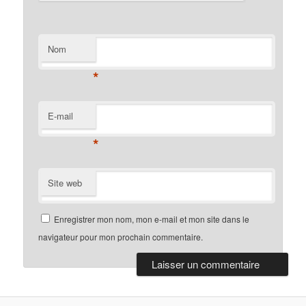
Nom
*
E-mail
*
Site web
Enregistrer mon nom, mon e-mail et mon site dans le
navigateur pour mon prochain commentaire.