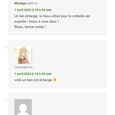
Monique
said on
1 avril 2024 à 19 h 54 min
Un bel échange, le tissu utilisé pour la corbeille est
superbe ! bravo à vous deux !
Bises, bonne soirée !
Luna
said on
1 avril 2024 à 19 h 55 min
voilà un bien joli échange