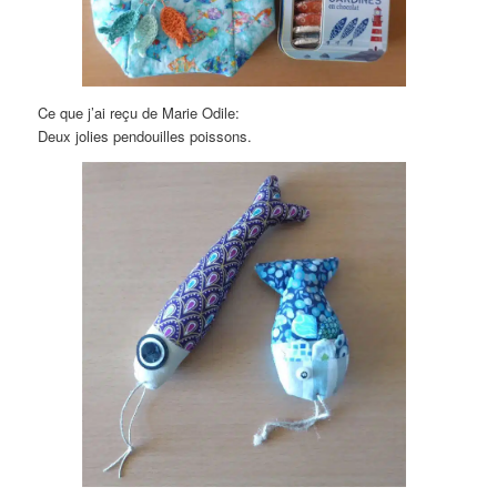
Ce que j’ai reçu de Marie Odile:
Deux jolies pendouilles poissons.