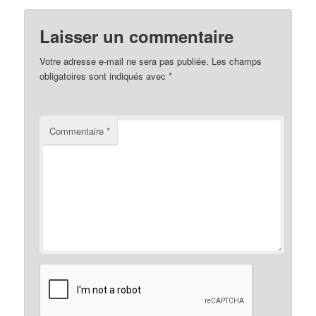
Laisser un commentaire
Votre adresse e-mail ne sera pas publiée.
Les champs
obligatoires sont indiqués avec
*
Commentaire
*