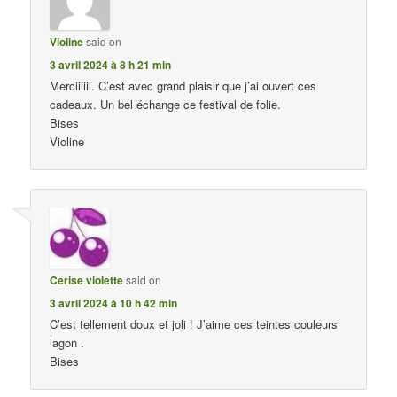
Violine
said on
3 avril 2024 à 8 h 21 min
Merciiiiii. C’est avec grand plaisir que j’ai ouvert ces
cadeaux. Un bel échange ce festival de folie.
Bises
Violine
Cerise violette
said on
3 avril 2024 à 10 h 42 min
C’est tellement doux et joli ! J’aime ces teintes couleurs
lagon .
Bises