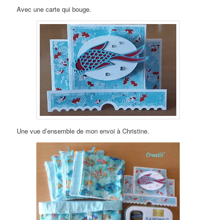
Avec une carte qui bouge.
Une vue d’ensemble de mon envoi à Christine.