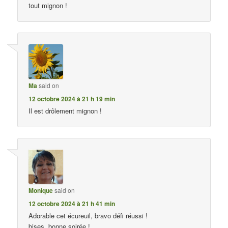
tout mignon !
Ma
said on
12 octobre 2024 à 21 h 19 min
Il est drôlement mignon !
Monique
said on
12 octobre 2024 à 21 h 41 min
Adorable cet écureuil, bravo défi réussi !
bises, bonne soirée !