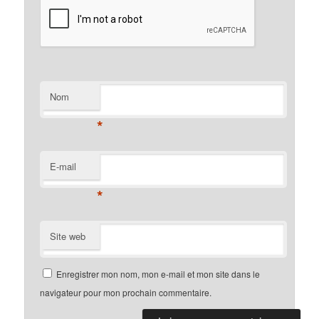
Nom
*
E-mail
*
Site web
Enregistrer mon nom, mon e-mail et mon site dans le
navigateur pour mon prochain commentaire.