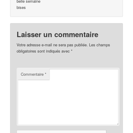
belle semaine
bises
Laisser un commentaire
Votre adresse e-mail ne sera pas publiée.
Les champs
obligatoires sont indiqués avec
*
Commentaire
*