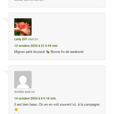
Lady DIY
said on
12 octobre 2024 à 21 h 44 min
Mignon petit écureuil
Bonne fin de weekend
Amélie
said on
14 octobre 2024 à 6 h 16 min
Il est bien beau. On en en voit souvent ici, à la campagne