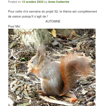
Posted on
12 octobre 2024
by
Anne-Catherine
Pour cette 41e semaine du projet 52, le thème est complètement
de saison puisqu’il s’agit de l’
AUTOMNE
Pour Ma’: