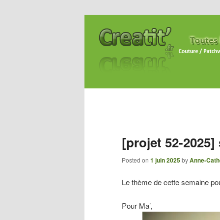
[projet 52-2025
Posted on
1 juin 2025
by
Anne-Cath
Le thème de cette semaine pour
Pour Ma’,