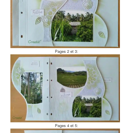
Pages 2 et 3:
Pages 4 et 5: