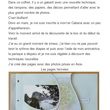
Dans ce coffret, il y a un gabarit avec une nouvelle technique,
des tampons, des papiers, des décors permettant d’aller avec le
plus grand nombre de photos.
C’est bluffant!
Donc en mars, je me suis inscrite à mon1er Cabana avec un peu
d’appréhension.
Voici le moment arrivé de la découverte de la box et du début du
travail.
J’ai eu un grand moment de stress, j’ai bien cru ne pas pouvoir
tenir le rythme des étapes et puis avec l’aide de mon animatrice,
la panique a disparu et je me suis régalée à découvrir des
techniques nouvelles.
J’ai créé des pages avec des photos prises en Asie.
Les pages fermées: