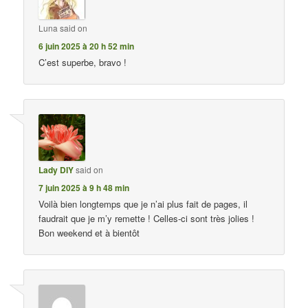
Luna
said on
6 juin 2025 à 20 h 52 min
C’est superbe, bravo !
Lady DIY
said on
7 juin 2025 à 9 h 48 min
Voilà bien longtemps que je n’ai plus fait de pages, il
faudrait que je m’y remette ! Celles-ci sont très jolies !
Bon weekend et à bientôt