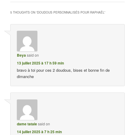
5 THOUGHTS ON “
DOUDOUS PERSONNALISÉS POUR RAPHAËL
”
Beya
said on
13 juillet 2025 à 17 h 59 min
bravo à toi pour ces 2 doudous, bises et bonne fin de
dimanche
dame tatale
said on
14 juillet 2025 à 7 h 25 min