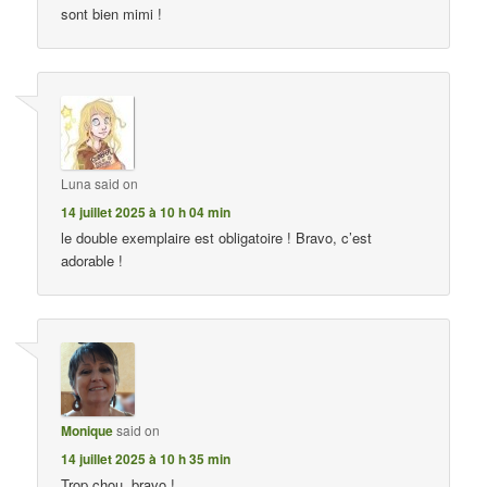
sont bien mimi !
Luna
said on
14 juillet 2025 à 10 h 04 min
le double exemplaire est obligatoire ! Bravo, c’est
adorable !
Monique
said on
14 juillet 2025 à 10 h 35 min
Trop chou, bravo !