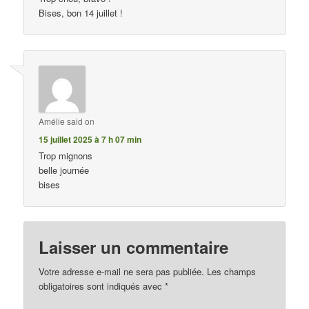
Bises, bon 14 juillet !
Amélie
said on
15 juillet 2025 à 7 h 07 min
Trop mignons
belle journée
bises
Laisser un commentaire
Votre adresse e-mail ne sera pas publiée.
Les champs
obligatoires sont indiqués avec
*