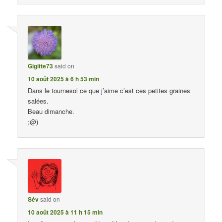
Gigitte73
said on
10 août 2025 à 6 h 53 min
Dans le tournesol ce que j’aime c’est ces petites graines
salées.
Beau dimanche.
;@)
Sév
said on
10 août 2025 à 11 h 15 min