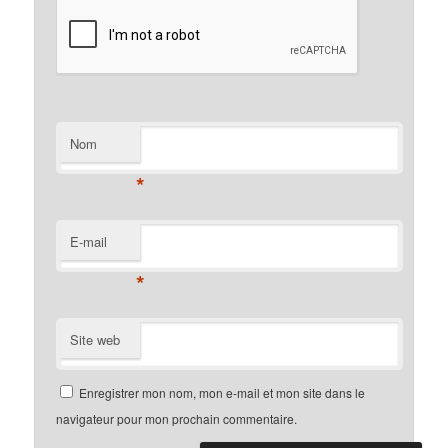
Nom
*
E-mail
*
Site web
Enregistrer mon nom, mon e-mail et mon site dans le
navigateur pour mon prochain commentaire.