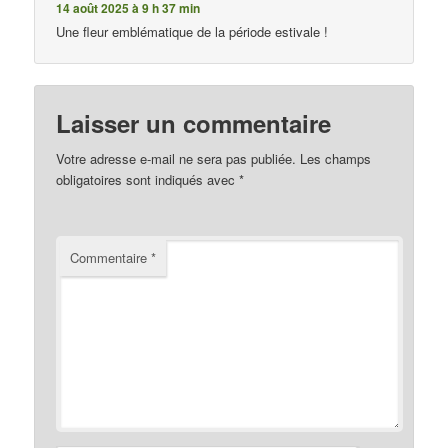
14 août 2025 à 9 h 37 min
Une fleur emblématique de la période estivale !
Laisser un commentaire
Votre adresse e-mail ne sera pas publiée.
Les champs
obligatoires sont indiqués avec
*
Commentaire
*