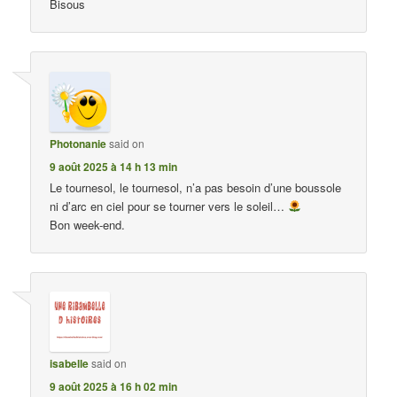
Bisous
Photonanie
said on
9 août 2025 à 14 h 13 min
Le tournesol, le tournesol, n’a pas besoin d’une boussole
ni d’arc en ciel pour se tourner vers le soleil…
Bon week-end.
isabelle
said on
9 août 2025 à 16 h 02 min