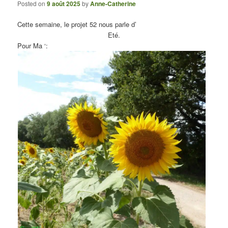
Posted on
9 août 2025
by
Anne-Catherine
Cette semaine, le projet 52 nous parle d’
Eté.
Pour Ma ‘: