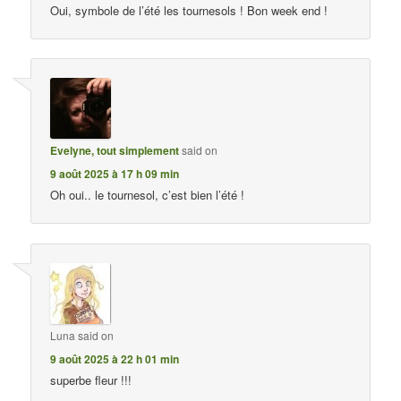
Oui, symbole de l’été les tournesols ! Bon week end !
Evelyne, tout simplement
said on
9 août 2025 à 17 h 09 min
Oh oui.. le tournesol, c’est bien l’été !
Luna
said on
9 août 2025 à 22 h 01 min
superbe fleur !!!