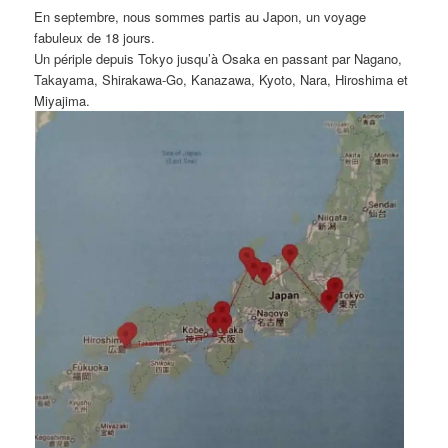
En septembre, nous sommes partis au Japon, un voyage
fabuleux de 18 jours.
Un périple depuis Tokyo jusqu’à Osaka en passant par Nagano,
Takayama, Shirakawa-Go, Kanazawa, Kyoto, Nara, Hiroshima et
Miyajima.