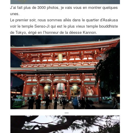
J’ai fait plus de 3000 photos, je vais vous en montrer quelques
unes.
Le premier soir, nous sommes allés dans le quartier d’Asakusa
voir le temple Senso-Ji qui est le plus vieux temple bouddhiste
de Tokyo, érigé en l’honneur de la déesse Kannon.
—