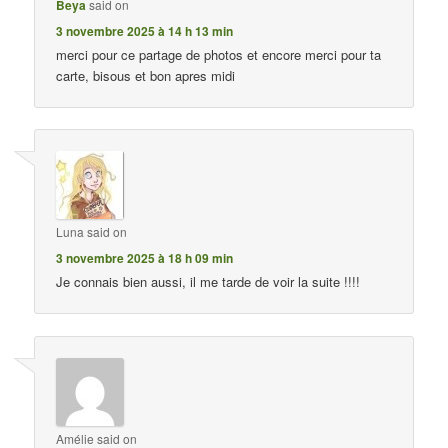
Beya
said on
3 novembre 2025 à 14 h 13 min
merci pour ce partage de photos et encore merci pour ta
carte, bisous et bon apres midi
Luna
said on
3 novembre 2025 à 18 h 09 min
Je connais bien aussi, il me tarde de voir la suite !!!!
Amélie
said on