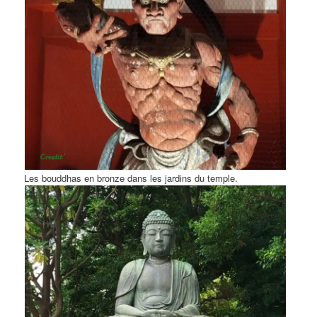
Les bouddhas en bronze dans les jardins du temple.