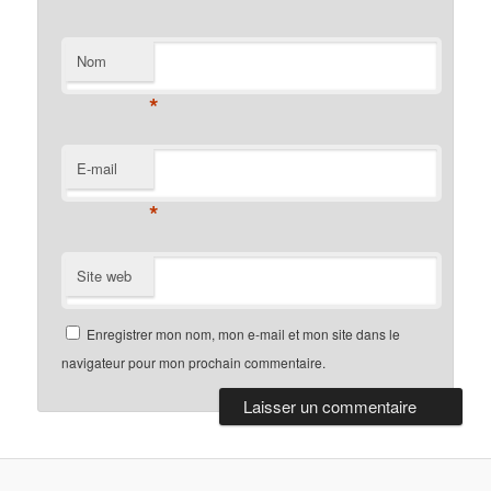
Nom
*
E-mail
*
Site web
Enregistrer mon nom, mon e-mail et mon site dans le
navigateur pour mon prochain commentaire.