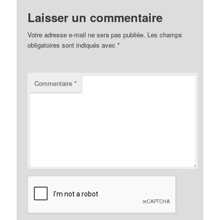
Laisser un commentaire
Votre adresse e-mail ne sera pas publiée.
Les champs
obligatoires sont indiqués avec
*
Commentaire
*