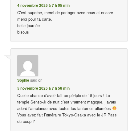
4 novembre 2025 à 7 h 05 min
C’est superbe, merci de partager avec nous et encore
merci pour ta carte.
belle journée
bisous
Sophie
said on
5 novembre 2025 à 7 h 58 min
Quelle chance d’avoir fait ce périple de 18 jours ! Le
temple Senso-Ji de nuit c’est vraiment magique, j’avais
adoré l’ambiance avec toutes les lanternes allumées
Vous avez fait l’itinéraire Tokyo-Osaka avec le JR Pass
du coup ?