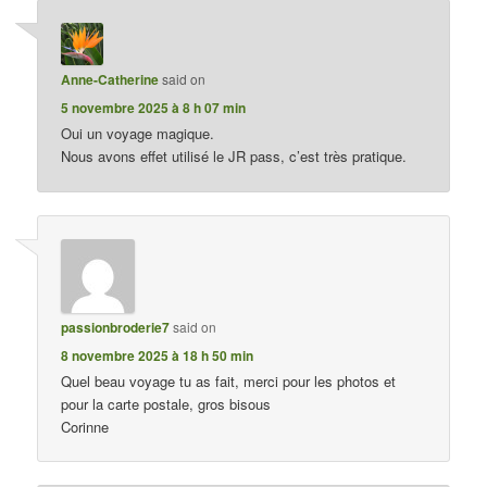
Anne-Catherine
said on
5 novembre 2025 à 8 h 07 min
Oui un voyage magique.
Nous avons effet utilisé le JR pass, c’est très pratique.
passionbroderie7
said on
8 novembre 2025 à 18 h 50 min
Quel beau voyage tu as fait, merci pour les photos et
pour la carte postale, gros bisous
Corinne