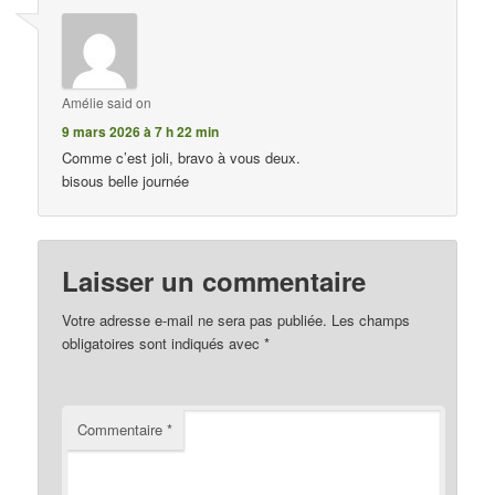
Amélie
said on
9 mars 2026 à 7 h 22 min
Comme c’est joli, bravo à vous deux.
bisous belle journée
Laisser un commentaire
Votre adresse e-mail ne sera pas publiée.
Les champs
obligatoires sont indiqués avec
*
Commentaire
*