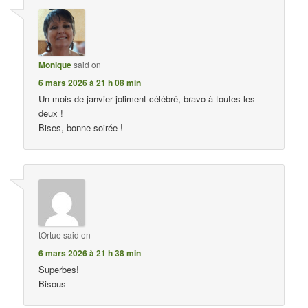
Monique
said on
6 mars 2026 à 21 h 08 min
Un mois de janvier joliment célébré, bravo à toutes les
deux !
Bises, bonne soirée !
tOrtue
said on
6 mars 2026 à 21 h 38 min
Superbes!
Bisous