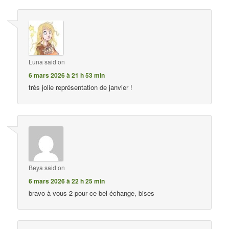
Luna
said on
6 mars 2026 à 21 h 53 min
très jolie représentation de janvier !
Beya
said on
6 mars 2026 à 22 h 25 min
bravo à vous 2 pour ce bel échange, bises