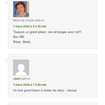
Marie de Clessé
said on
7 mars 2026 à 5 h 26 min
Toujours un grand plaisir, ces échanges avec toi!!!
Bon WE
Bises. Marie.
cloeti
said on
7 mars 2026 à 7 h 59 min
Un tout grand bravo à toutes les deux – bisous