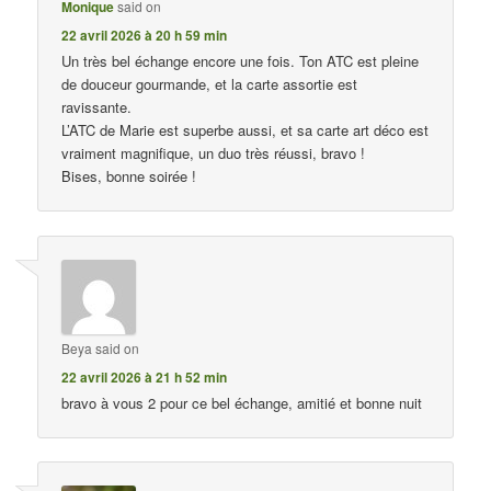
Monique
said on
22 avril 2026 à 20 h 59 min
Un très bel échange encore une fois. Ton ATC est pleine
de douceur gourmande, et la carte assortie est
ravissante.
L’ATC de Marie est superbe aussi, et sa carte art déco est
vraiment magnifique, un duo très réussi, bravo !
Bises, bonne soirée !
Beya
said on
22 avril 2026 à 21 h 52 min
bravo à vous 2 pour ce bel échange, amitié et bonne nuit