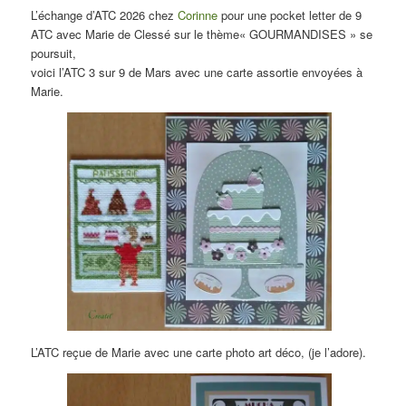
L’échange d’ATC 2026 chez
Corinne
pour une pocket letter de 9
ATC avec Marie de Clessé sur le thème« GOURMANDISES » se
poursuit,
voici l’ATC 3 sur 9 de Mars avec une carte assortie envoyées à
Marie.
L’ATC reçue de Marie avec une carte photo art déco, (je l’adore).