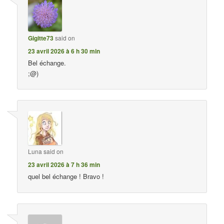
Gigitte73
said on
23 avril 2026 à 6 h 30 min
Bel échange.
;@)
Luna
said on
23 avril 2026 à 7 h 36 min
quel bel échange ! Bravo !