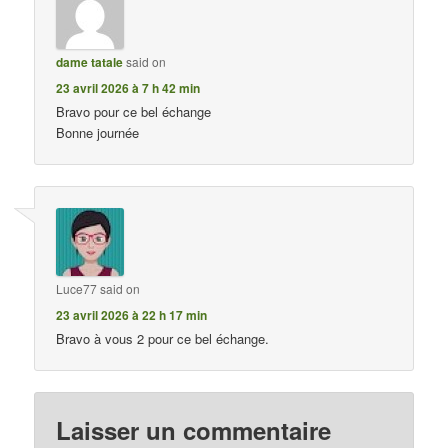
dame tatale
said on
23 avril 2026 à 7 h 42 min
Bravo pour ce bel échange
Bonne journée
Luce77
said on
23 avril 2026 à 22 h 17 min
Bravo à vous 2 pour ce bel échange.
Laisser un commentaire