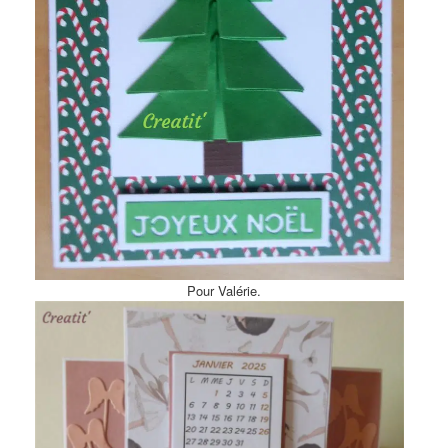
Pour Valérie.