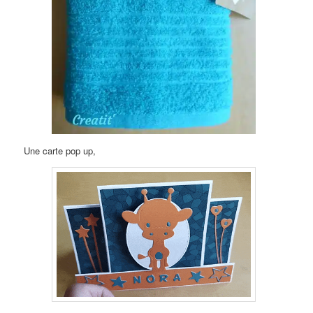
Une carte pop up,