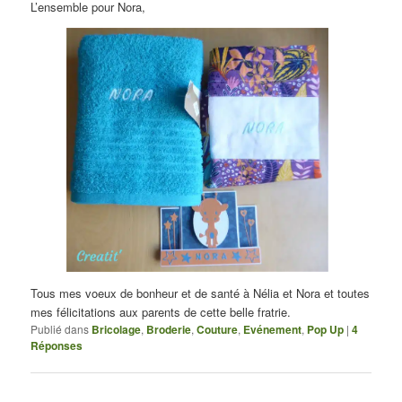
L’ensemble pour Nora,
Tous mes voeux de bonheur et de santé à Nélia et Nora et toutes
mes félicitations aux parents de cette belle fratrie.
Publié dans
Bricolage
,
Broderie
,
Couture
,
Evénement
,
Pop Up
|
4
Réponses