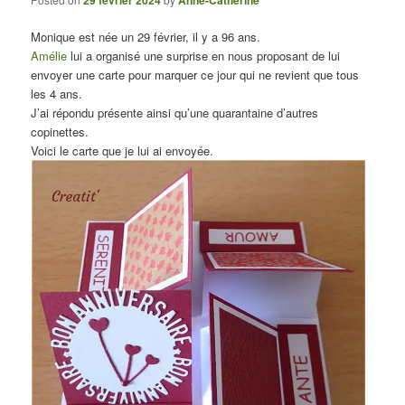
Monique est née un 29 février, il y a 96 ans.
Amélie
lui a organisé une surprise en nous proposant de lui
envoyer une carte pour marquer ce jour qui ne revient que tous
les 4 ans.
J’ai répondu présente ainsi qu’une quarantaine d’autres
copinettes.
Voici le carte que je lui ai envoyée.