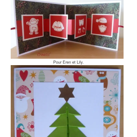
Pour Eren et Lily.