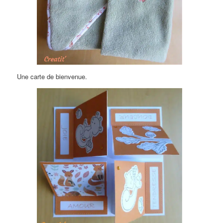
Une carte de bienvenue.