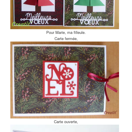
Pour Marie, ma filleule.
Carte fermée,
Carte ouverte,