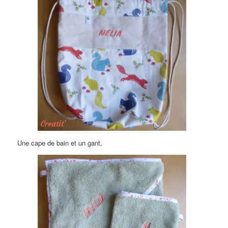
Une cape de bain et un gant,