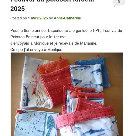
8
2025
Posted on
1 avril 2025
by
Anne-Catherine
Pour la 5ème année, Esperluette a organisé le FPF, Festival du
Poisson Farceur pour le 1er avril.
J’envoyais à Monique et je recevais de Marianne.
Ce que j’ai envoyé à Monique: