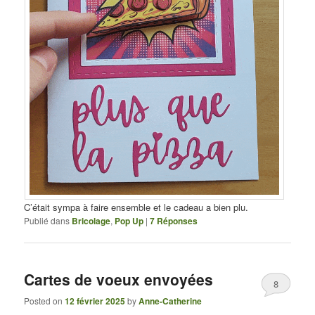
C’était sympa à faire ensemble et le cadeau a bien plu.
Publié dans
Bricolage
,
Pop Up
|
7
Réponses
Cartes de voeux envoyées
8
Posted on
12 février 2025
by
Anne-Catherine