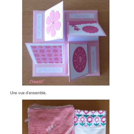
Une vue d’ensemble.