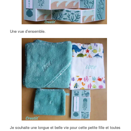
Une vue d’ensemble.
Je souhaite une longue et belle vie pour cette petite fille et toutes