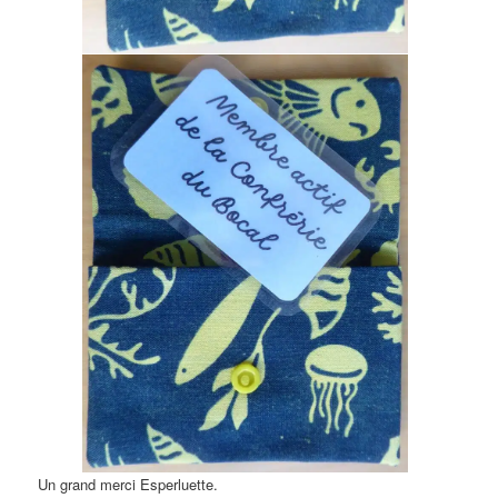
Un grand merci Esperluette.