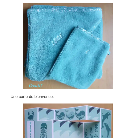
Une carte de bienvenue.