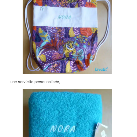
une serviette personnalisée,