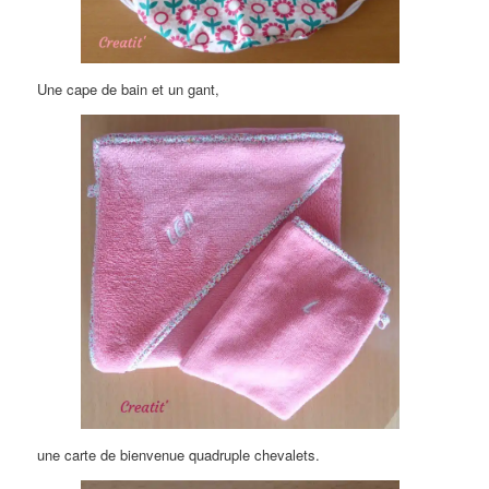
Une cape de bain et un gant,
une carte de bienvenue quadruple chevalets.