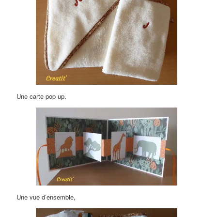
Une carte pop up.
Une vue d’ensemble,