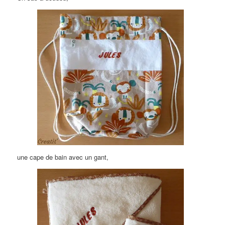
une cape de bain avec un gant,