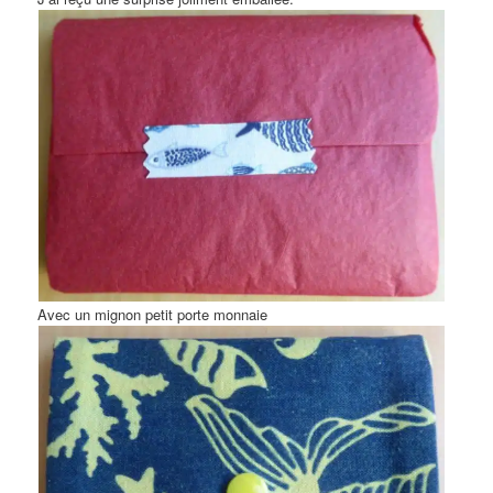
Avec un mignon petit porte monnaie