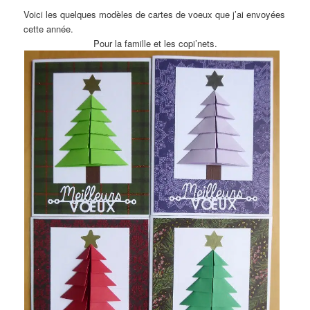
Voici les quelques modèles de cartes de voeux que j’ai envoyées
cette année.
Pour la famille et les copi’nets.