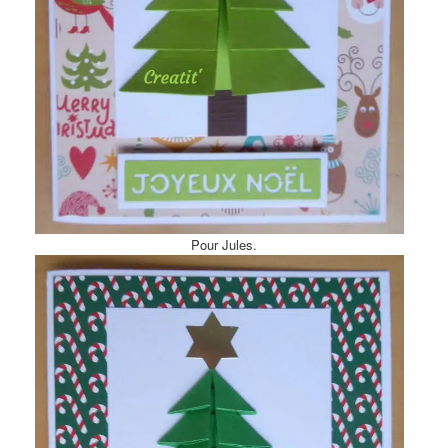
Pour Jules.