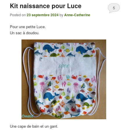
Kit naissance pour Luce
5
Posted on
23 septembre 2024
by
Anne-Catherine
Pour une petite Luce.
Un sac à doudou.
Une cape de bain et un gant.