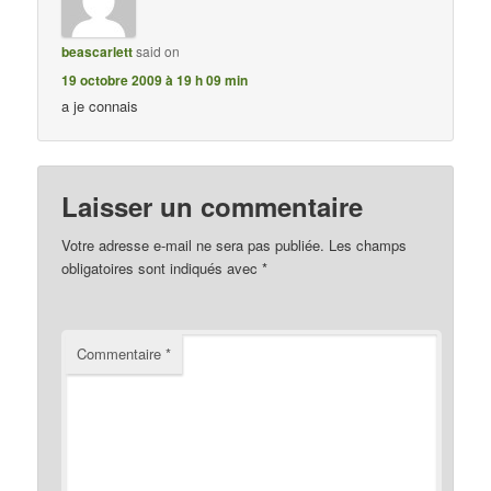
beascarlett
said on
19 octobre 2009 à 19 h 09 min
a je connais
Laisser un commentaire
Votre adresse e-mail ne sera pas publiée.
Les champs
obligatoires sont indiqués avec
*
Commentaire
*