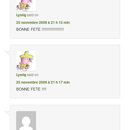
Lystig
said on
25 novembre 2009 à 21 h 15 min
BONNE FETE !!!!!!!!!!!!!!!!!!!
Lystig
said on
25 novembre 2009 à 21 h 17 min
BONNE FETE !!!!