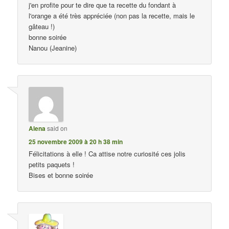
j'en profite pour te dire que ta recette du fondant à
l'orange a été très appréciée (non pas la recette, mais le
gâteau !)
bonne soirée
Nanou (Jeanine)
Alena
said on
25 novembre 2009 à 20 h 38 min
Félicitations à elle ! Ca attise notre curiosité ces jolis
petits paquets !
Bises et bonne soirée