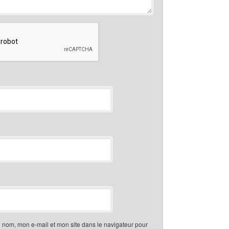
 nom, mon e-mail et mon site dans le navigateur pour