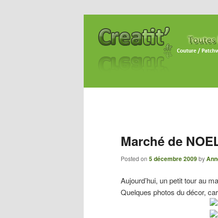
Marché de NOE
Posted on
5 décembre 2009
by
Ann
Aujourd’hui, un petit tour au 
Quelques photos du décor, car 