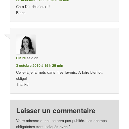
Ca a l'air délicieux !!
Bises
Claire
said on
3 octobre 2010 à 15 h 25 min
Celle-là je la mets dans mes favoris. A faire bientôt,
obligé!
Thanks!
Laisser un commentaire
Votre adresse e-mail ne sera pas publiée.
Les champs
obligatoires sont indiqués avec
*