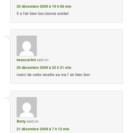
20 décembre 2009 à 19 h 08 min
Il a l'air bien bon,bonne soirée!
beascarlett
said on
20 décembre 2009 à 20 h 31 min
merci de cette recette sa ma l' air bien bon
Betty
said on
21 décembre 2009 à 7 h 13 min