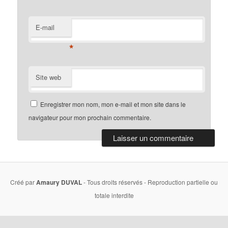
E-mail
*
Site web
Enregistrer mon nom, mon e-mail et mon site dans le
navigateur pour mon prochain commentaire.
Créé par
Amaury DUVAL
- Tous droits réservés - Reproduction partielle ou
totale interdite