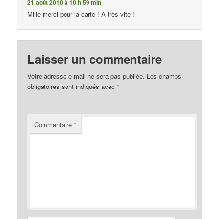
21 août 2010 à 10 h 59 min
Mille merci pour la carte ! A très vite !
Laisser un commentaire
Votre adresse e-mail ne sera pas publiée.
Les champs
obligatoires sont indiqués avec
*
Commentaire
*