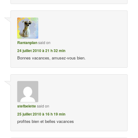
Rantanplan
said on
24 juillet 2010 à 21 h 32 min
Bonnes vacances, amusez-vous bien.
stefbelette
said on
25 juillet 2010 à 16 h 19 min
profites bien et belles vacances