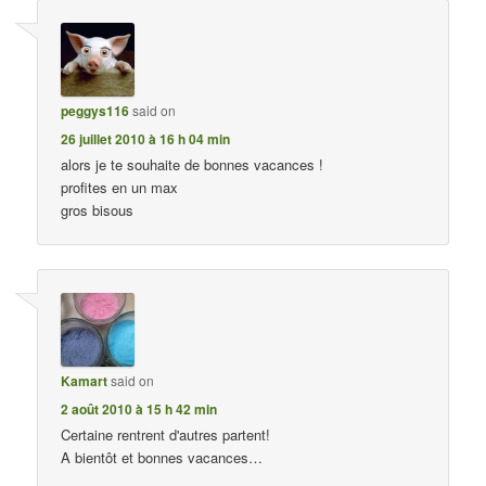
peggys116
said on
26 juillet 2010 à 16 h 04 min
alors je te souhaite de bonnes vacances !
profites en un max
gros bisous
Kamart
said on
2 août 2010 à 15 h 42 min
Certaine rentrent d'autres partent!
A bientôt et bonnes vacances…