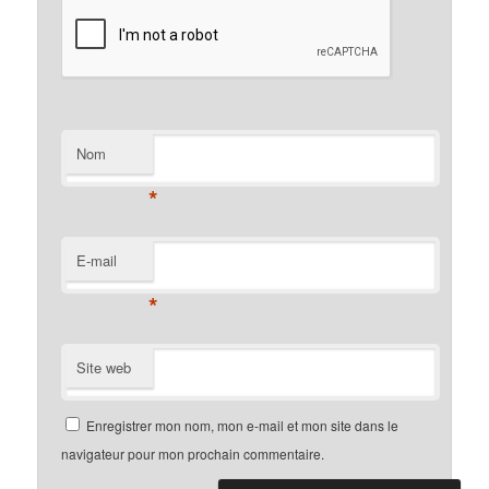
Nom
*
E-mail
*
Site web
Enregistrer mon nom, mon e-mail et mon site dans le
navigateur pour mon prochain commentaire.