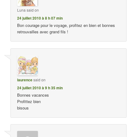
Luna
said on
24 juillet 2010 à 8 h 07 min
Bon courage pour le voyage, profitez en bien et bonnes
retrouvailles avec grand fils !
laurence
said on
24 juillet 2010 à 9 h 35 min
Bonnes vacances
Profittez bien
bisous