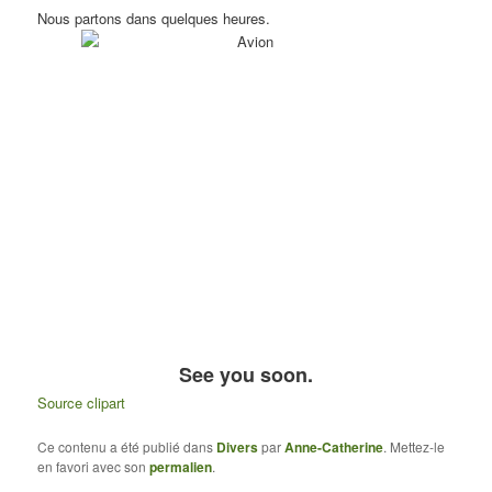
Nous partons dans quelques heures.
See you soon.
Source clipart
Ce contenu a été publié dans
Divers
par
Anne-Catherine
. Mettez-le
en favori avec son
permalien
.