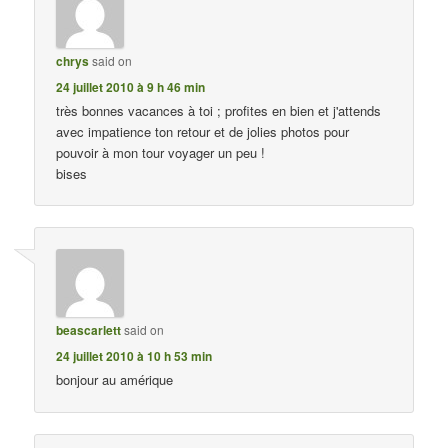
chrys
said on
24 juillet 2010 à 9 h 46 min
très bonnes vacances à toi ; profites en bien et j'attends
avec impatience ton retour et de jolies photos pour
pouvoir à mon tour voyager un peu !
bises
beascarlett
said on
24 juillet 2010 à 10 h 53 min
bonjour au amérique