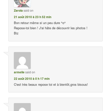
Zarola
said on
21 août 2010 à 23 h 52 min
Bon retour même si un peu dure ^o^
Repose-toi bien ! J'ai hâte de découvrir les photos !
Biz
armelle
said on
22 août 2010 à 0 h 17 min
C'est très beaux repose toi et à bientôt,gros bisous!