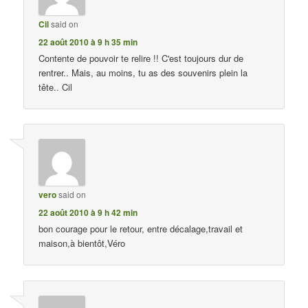
Cil
said on
22 août 2010 à 9 h 35 min
Contente de pouvoir te relire !! C'est toujours dur de
rentrer.. Mais, au moins, tu as des souvenirs plein la
tête.. Cil
vero
said on
22 août 2010 à 9 h 42 min
bon courage pour le retour, entre décalage,travail et
maison,à bientôt,Véro