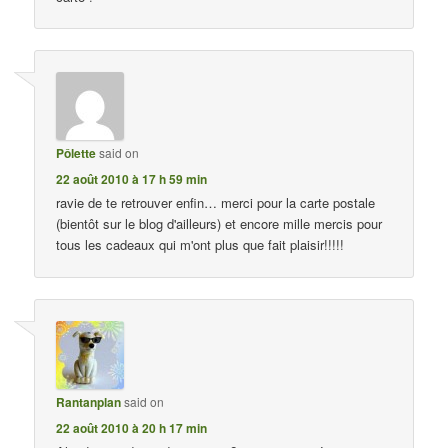
Pôlette
said on
22 août 2010 à 17 h 59 min
ravie de te retrouver enfin… merci pour la carte postale
(bientôt sur le blog d'ailleurs) et encore mille mercis pour
tous les cadeaux qui m'ont plus que fait plaisir!!!!!
Rantanplan
said on
22 août 2010 à 20 h 17 min