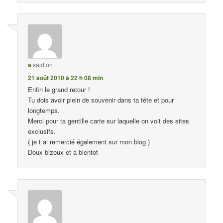
a
said on
21 août 2010 à 22 h 08 min
Enfin le grand retour !
Tu dois avoir plein de souvenir dans ta tête et pour
longtemps.
Merci pour ta gentille carte sur laquelle on voit des sites
exclusifs.
( je t ai remercié également sur mon blog )
Doux bizoux et a bientot