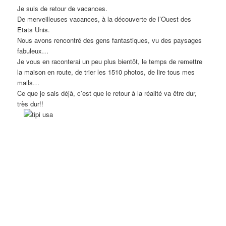
Je suis de retour de vacances.
De merveilleuses vacances, à la découverte de l’Ouest des
Etats Unis.
Nous avons rencontré des gens fantastiques, vu des paysages
fabuleux…
Je vous en raconterai un peu plus bientôt, le temps de remettre
la maison en route, de trier les 1510 photos, de lire tous mes
mails…
Ce que je sais déjà, c’est que le retour à la réalité va être dur,
très dur!!