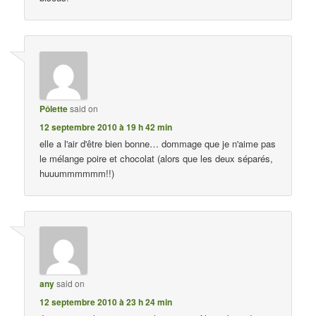
Pôlette
said on
12 septembre 2010 à 19 h 42 min
elle a l'air d'être bien bonne… dommage que je n'aime pas
le mélange poire et chocolat (alors que les deux séparés,
huuummmmmm!!)
any
said on
12 septembre 2010 à 23 h 24 min