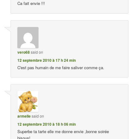
Ca fait envie !!!
vero68
said on
12 septembre 2010 à 17 h 24 min
C'est pas humain de me faire saliver comme ça.
armelle
said on
12 septembre 2010 à 18 h 06 min
Superbe ta tarte elle me donne envie ,bonne soirée
bisous!