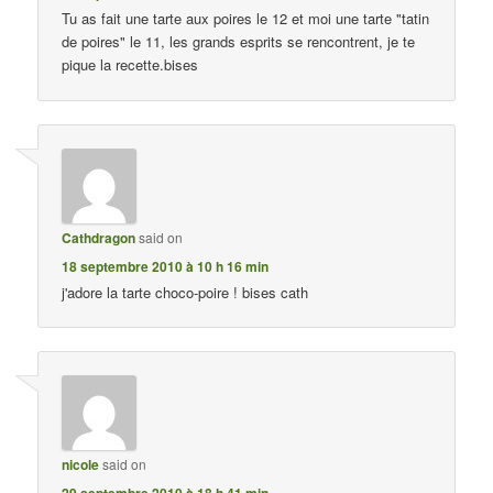
Tu as fait une tarte aux poires le 12 et moi une tarte "tatin
de poires" le 11, les grands esprits se rencontrent, je te
pique la recette.bises
Cathdragon
said on
18 septembre 2010 à 10 h 16 min
j'adore la tarte choco-poire ! bises cath
nicole
said on