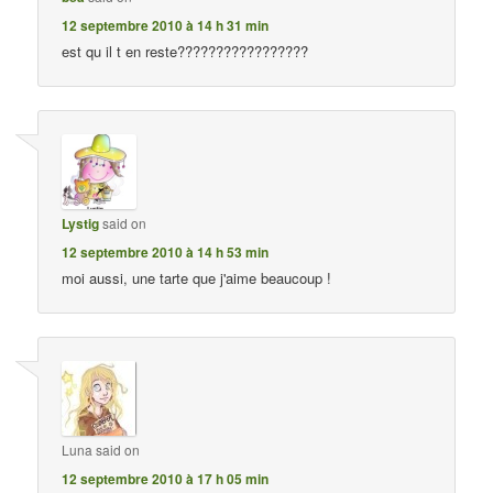
12 septembre 2010 à 14 h 31 min
est qu il t en reste?????????????????
Lystig
said on
12 septembre 2010 à 14 h 53 min
moi aussi, une tarte que j'aime beaucoup !
Luna
said on
12 septembre 2010 à 17 h 05 min