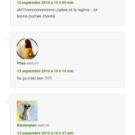
13 septembre 2010 à 10 h 05 min
ah!!!!nonnnnnnnnnnnn j'adore et le regime…lol
bonne journée chantal
Ptisa
said on
13 septembre 2010 à 10 h 14 min
ha ça c'est bon !!!!!!
Rantanplan
said on
13 septembre 2010 à 19 h 37 min