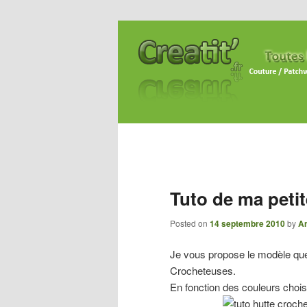
Tuto de ma petit
Posted on
14 septembre 2010
by
An
Je vous propose le modèle que 
Crocheteuses.
En fonction des couleurs chois