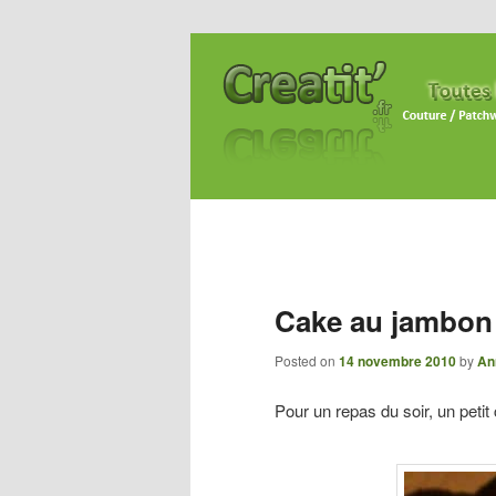
Cake au jambon
Posted on
14 novembre 2010
by
An
Pour un repas du soir, un petit