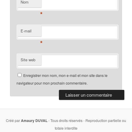
Nom
*
E-mail
*
Site web
Enregistrer mon nom, mon e-mail et mon site dans le
navigateur pour mon prochain commentaire.
Créé par
Amaury DUVAL
- Tous droits réservés - Reproduction partielle ou
totale interdite