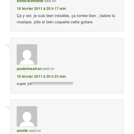
annacarambole
said on
16 février 2011 à 20 h 17 min
Ça y est, je suis bien installée, ça tombe bien , j'adore la
musique. jolie et bien coquette cette guitare.
poulettosafran
said on
16 février 2011 à 20 h 23 min
super joli!!!!!!!!!!!!!!!!!!!!!!!!!!!!!!!!!!
amelie
said on