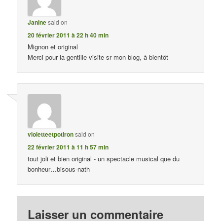
Janine
said on
20 février 2011 à 22 h 40 min
Mignon et original
Merci pour la gentille visite sr mon blog, à bientôt
violetteetpotiron
said on
22 février 2011 à 11 h 57 min
tout joli et bien original - un spectacle musical que du
bonheur…bisous-nath
Laisser un commentaire