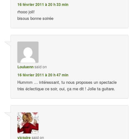
16 février 2011 à 20 h 33 min
rhooo joli!
bisous bonne soirée
Louluenn
said on
16 février 2011 à 20 h 47 min
Hummm … intéressant, tu nous proposes un spectacle
très éclectique ce soir, oui, ça me dit ! Jolie ta guitare.
victoire
said on