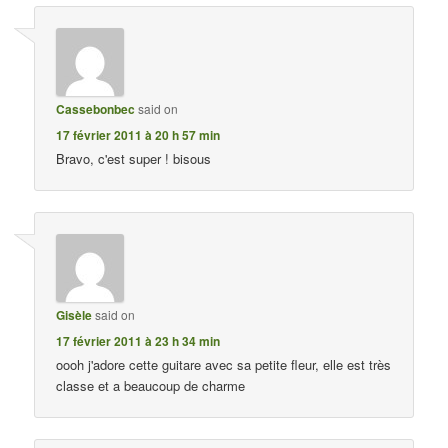
Cassebonbec
said on
17 février 2011 à 20 h 57 min
Bravo, c'est super ! bisous
Gisèle
said on
17 février 2011 à 23 h 34 min
oooh j'adore cette guitare avec sa petite fleur, elle est très
classe et a beaucoup de charme