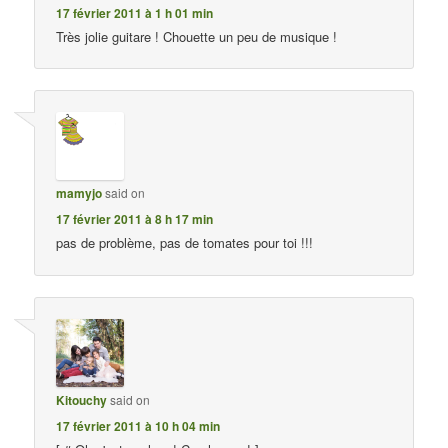
17 février 2011 à 1 h 01 min
Très jolie guitare ! Chouette un peu de musique !
mamyjo
said on
17 février 2011 à 8 h 17 min
pas de problème, pas de tomates pour toi !!!
Kitouchy
said on
17 février 2011 à 10 h 04 min