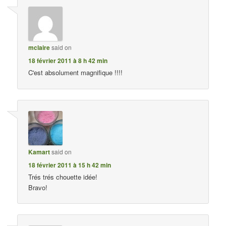
mclaire
said on
18 février 2011 à 8 h 42 min
C'est absolument magnifique !!!!
Kamart
said on
18 février 2011 à 15 h 42 min
Trés trés chouette idée!
Bravo!