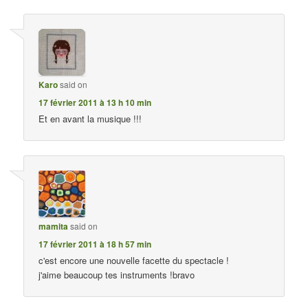
Karo
said on
17 février 2011 à 13 h 10 min
Et en avant la musique !!!
mamita
said on
17 février 2011 à 18 h 57 min
c'est encore une nouvelle facette du spectacle !
j'aime beaucoup tes instruments !bravo