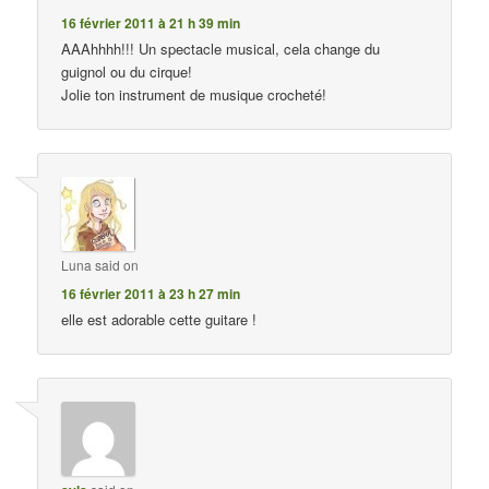
16 février 2011 à 21 h 39 min
AAAhhhh!!! Un spectacle musical, cela change du
guignol ou du cirque!
Jolie ton instrument de musique crocheté!
Luna
said on
16 février 2011 à 23 h 27 min
elle est adorable cette guitare !