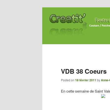
VDB 38 Coeurs
Posted on
18 février 2011
by
Anne-
En cette semaine de Saint Vale