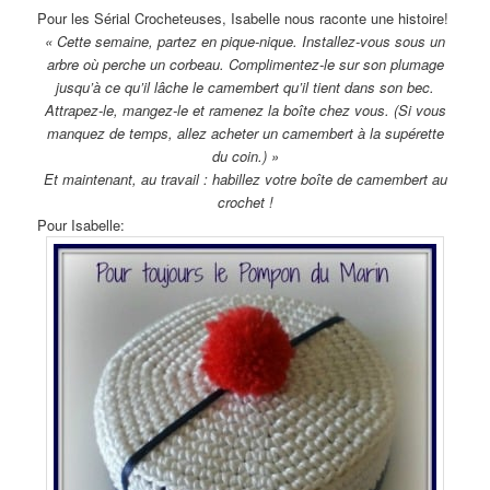
Pour les Sérial Crocheteuses, Isabelle nous raconte une histoire!
« Cette semaine, partez en pique-nique. Installez-vous sous un
arbre où perche un corbeau. Complimentez-le sur son plumage
jusqu’à ce qu’il lâche le camembert qu’il tient dans son bec.
Attrapez-le, mangez-le et ramenez la boîte chez vous. (Si vous
manquez de temps, allez acheter un camembert à la supérette
du coin.) »
Et maintenant, au travail : habillez votre boîte de camembert au
crochet !
Pour Isabelle: