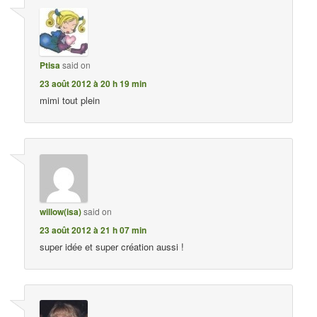
Ptisa
said on
23 août 2012 à 20 h 19 min
mimi tout plein
willow(isa)
said on
23 août 2012 à 21 h 07 min
super idée et super création aussi !