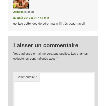
Jijihook
said on
30 août 2012 à 21 h 45 min
géniale cette idée de béret marin !!! très beau travail
Laisser un commentaire
Votre adresse e-mail ne sera pas publiée.
Les champs
obligatoires sont indiqués avec
*
Commentaire
*