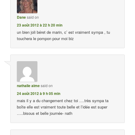
Dane
said on
23 août 2012 à 22 h 20 min
un bien joli béret de marin, c’ est vraiment sympa , tu
touchera le pompon pour moi biz
nathalie aime
said on
24 août 2012 à 9 h 05 min
mais il y a du changement chez toi ….très sympa ta
boîte elle est vraiment toute belle et l’idée est super
…..bisous et belle journée- nath