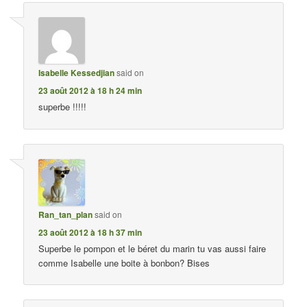
Isabelle Kessedjian
said on
23 août 2012 à 18 h 24 min
superbe !!!!!
Ran_tan_plan
said on
23 août 2012 à 18 h 37 min
Superbe le pompon et le béret du marin tu vas aussi faire
comme Isabelle une boite à bonbon? Bises