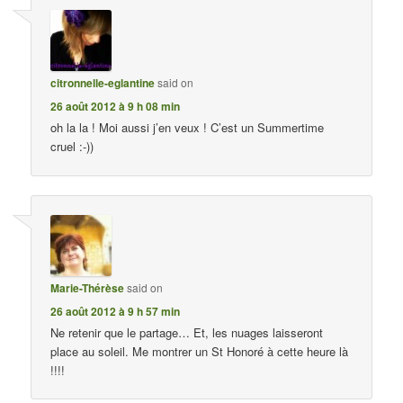
citronnelle-eglantine
said on
26 août 2012 à 9 h 08 min
oh la la ! Moi aussi j’en veux ! C’est un Summertime
cruel :-))
Marie-Thérèse
said on
26 août 2012 à 9 h 57 min
Ne retenir que le partage… Et, les nuages laisseront
place au soleil. Me montrer un St Honoré à cette heure là
!!!!