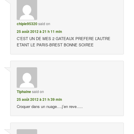
chipie95320
said on
25 août 2012 à 21 h 11 min
C’EST UN DE MES 2 GATEAUX PREFERE L’AUTRE
ETANT LE PARIS-BREST BONNE SOIREE
Tiphaine
said on
25 août 2012 à 21 h 39 min
Croquer dans un nuage….j’en reve…..