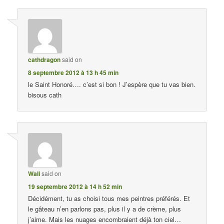
cathdragon
said on
8 septembre 2012 à 13 h 45 min
le Saint Honoré…. c’est si bon ! J’espère que tu vas bien.
bisous cath
Wali
said on
19 septembre 2012 à 14 h 52 min
Décidément, tu as choisi tous mes peintres préférés. Et
le gâteau n’en parlons pas, plus il y a de crème, plus
j’aime. Mais les nuages encombraient déjà ton ciel…