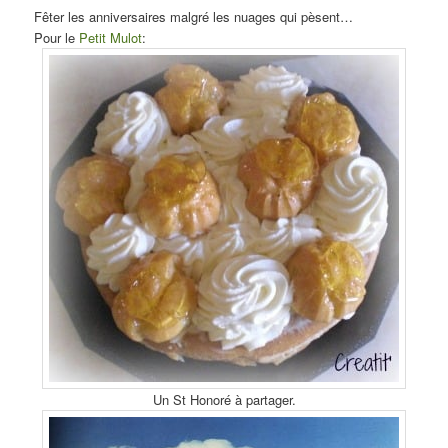
Fêter les anniversaires malgré les nuages qui pèsent…
Pour le
Petit Mulot
:
Un St Honoré à partager.