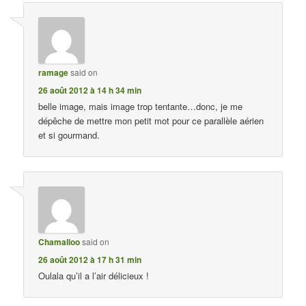
ramage
said on
26 août 2012 à 14 h 34 min
belle image, mais image trop tentante…donc, je me
dépêche de mettre mon petit mot pour ce parallèle aérien
et si gourmand.
Chamalloo
said on
26 août 2012 à 17 h 31 min
Oulala qu’il a l’air délicieux !