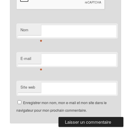
Nom
*
E-mail
*
Site web
Enregistrer mon nom, mon e-mail et mon site dans le
navigateur pour mon prochain commentaire.