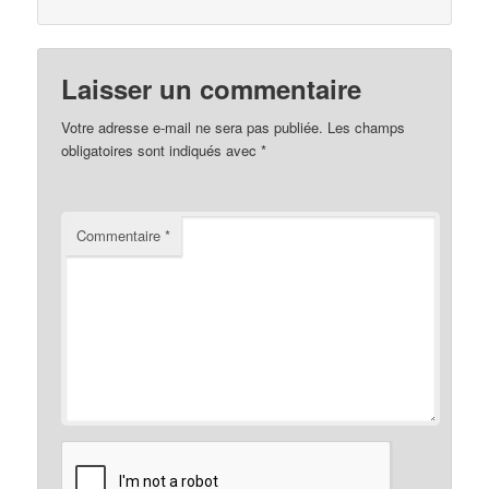
Laisser un commentaire
Votre adresse e-mail ne sera pas publiée.
Les champs
obligatoires sont indiqués avec
*
Commentaire
*