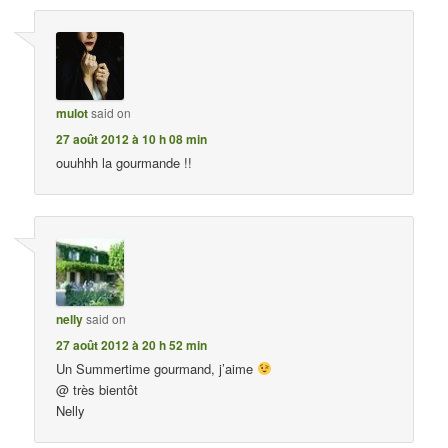
mulot
said on
27 août 2012 à 10 h 08 min
ouuhhh la gourmande !!
nelly
said on
27 août 2012 à 20 h 52 min
Un Summertime gourmand, j’aime
@ très bientôt
Nelly