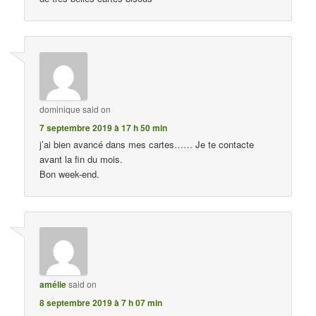
dominique
said on
7 septembre 2019 à 17 h 50 min
j’ai bien avancé dans mes cartes…… Je te contacte
avant la fin du mois.
Bon week-end.
amélie
said on
8 septembre 2019 à 7 h 07 min