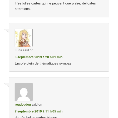
Très jolies cartes qui ne peuvent que plaire, délicates
attentions.
Luna
said on
6 septembre 2019 à 20 h 01 min
Encore plein de thématiques sympas !
roudoudou
said on
7 septembre 2019 à 11 h 05 min
de très belles cartes bisous