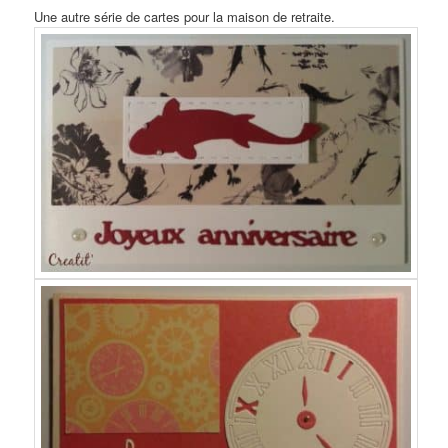
Une autre série de cartes pour la maison de retraite.