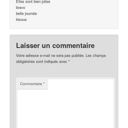
Elles sont bien jolies
bravo
belle journée
bisous
Laisser un commentaire
Votre adresse e-mail ne sera pas publiée.
Les champs
obligatoires sont indiqués avec
*
Commentaire
*