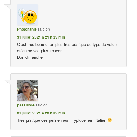
Photonanie
said on
31 juillet 2021 à 21 h 23 min
C’est très beau et en plus très pratique ce type de volets
qu’on ne voit plus souvent.
Bon dimanche.
passiflore
said on
31 juillet 2021 à 23 h 02 min
Très pratique ces persiennes ! Typiquement italien