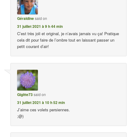
Géraldine
said on
31 juillet 2021 à 9 h 44 min
C’est très joli et original, je n’avais jamais vu ça! Pratique
cela dit pour faire de l’ombre tout en laissant passer un
petit courant d’air!
Gigitte73
said on
31 juillet 2021 à 10 h 52 min
J’aime ces volets persiennes.
;@)