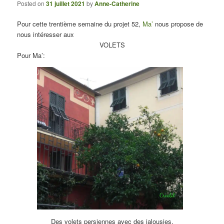
Posted on
31 juillet 2021
by
Anne-Catherine
Pour cette trentième semaine du projet 52,
Ma’
nous propose de
nous intéresser aux
VOLETS
Pour Ma’:
Des volets persiennes avec des jalousies.