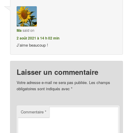
Ma
said on
2 août 2021 à 14 h 02 min
J’aime beaucoup !
Laisser un commentaire
Votre adresse e-mail ne sera pas publiée.
Les champs
obligatoires sont indiqués avec
*
Commentaire
*