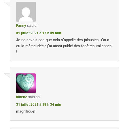
Fanny
said on
31 juillet 2021 à 17 h 39 min
Je ne savais pas que cela s’appelle des jalousies. On a
eu la même idée : j’ai aussi publié des fenêtres italiennes
!
kinette
said on
31 juillet 2021 à 19 h 34 min
magnifique!