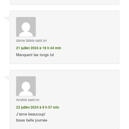
dame tatale
said on
21 juillet 2024 à 18 h 44 min
Manquent les tongs lol
Amélie
said on
22 juillet 2024 à 9 h 57 min
J’aime beaucoup!
bises belle journée