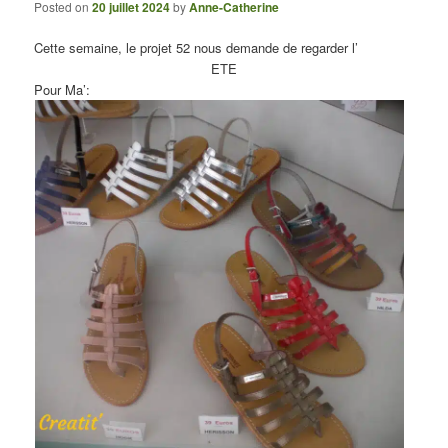
Posted on
20 juillet 2024
by
Anne-Catherine
Cette semaine, le projet 52 nous demande de regarder l’
ETE
Pour Ma’: