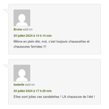
Bruno
said on
20 juillet 2024 à 14 h 14 min
Même en plein été, moi, c’est toujours chaussettes et
chaussures fermées !!!
Isabelle
said on
20 juillet 2024 à 17 h 29 min
Elles sont jolies ces sandalettes ! LA chaussure de l’été !