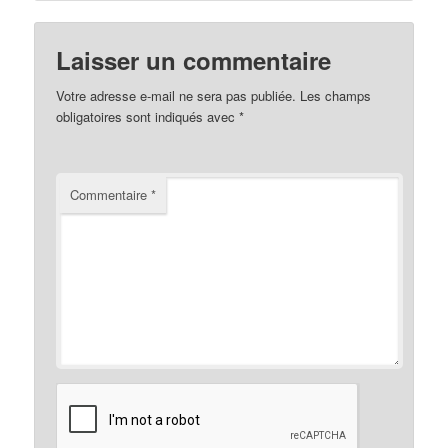
Laisser un commentaire
Votre adresse e-mail ne sera pas publiée.
Les champs
obligatoires sont indiqués avec
*
Commentaire
*