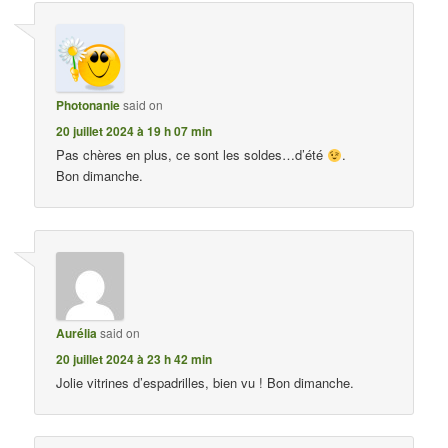
Photonanie
said on
20 juillet 2024 à 19 h 07 min
Pas chères en plus, ce sont les soldes…d’été
.
Bon dimanche.
Aurélia
said on
20 juillet 2024 à 23 h 42 min
Jolie vitrines d’espadrilles, bien vu ! Bon dimanche.