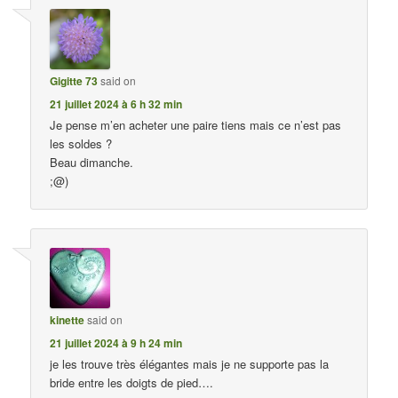
Gigitte 73
said on
21 juillet 2024 à 6 h 32 min
Je pense m’en acheter une paire tiens mais ce n’est pas
les soldes ?
Beau dimanche.
;@)
kinette
said on
21 juillet 2024 à 9 h 24 min
je les trouve très élégantes mais je ne supporte pas la
bride entre les doigts de pied….