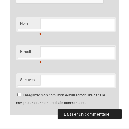
Nom
*
E-mail
*
Site web
Enregistrer mon nom, mon e-mail et mon site dans le
navigateur pour mon prochain commentaire.