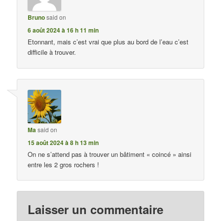
Bruno
said on
6 août 2024 à 16 h 11 min
Etonnant, mais c’est vrai que plus au bord de l’eau c’est
difficile à trouver.
Ma
said on
15 août 2024 à 8 h 13 min
On ne s’attend pas à trouver un bâtiment « coincé » ainsi
entre les 2 gros rochers !
Laisser un commentaire