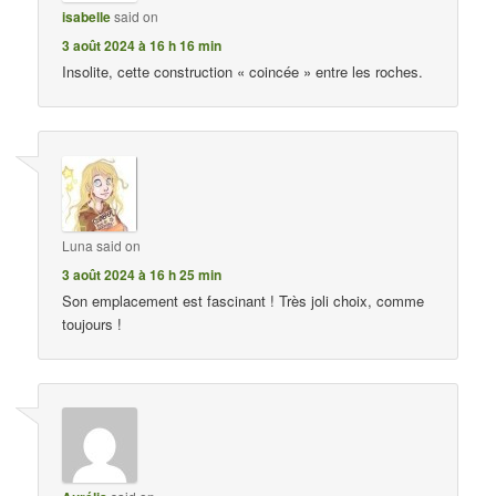
isabelle
said on
3 août 2024 à 16 h 16 min
Insolite, cette construction « coincée » entre les roches.
Luna
said on
3 août 2024 à 16 h 25 min
Son emplacement est fascinant ! Très joli choix, comme
toujours !