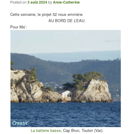
Posted on
3 août 2024
by
Anne-Catherine
Cette semaine, le projet 52 nous emmène
AU BORD DE L’EAU.
Pour Ma’:
La batterie basse
, Cap Brun, Toulon (Var).