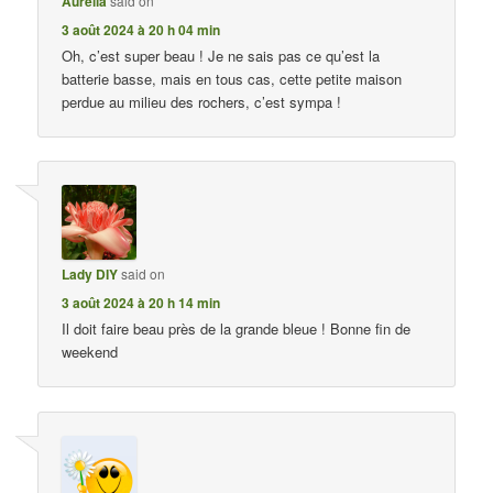
Aurélia
said on
3 août 2024 à 20 h 04 min
Oh, c’est super beau ! Je ne sais pas ce qu’est la
batterie basse, mais en tous cas, cette petite maison
perdue au milieu des rochers, c’est sympa !
Lady DIY
said on
3 août 2024 à 20 h 14 min
Il doit faire beau près de la grande bleue ! Bonne fin de
weekend