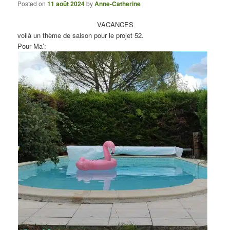
Posted on
11 août 2024
by
Anne-Catherine
VACANCES
voilà un thème de saison pour le projet 52.
Pour Ma’: