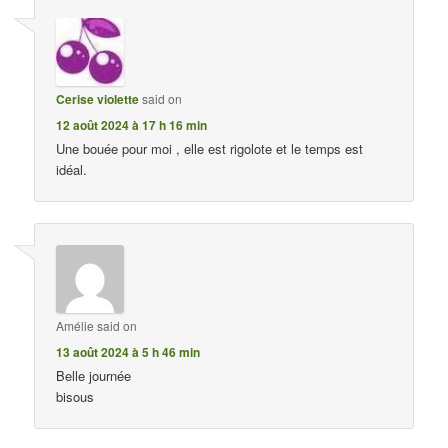
Cerise violette
said on
12 août 2024 à 17 h 16 min
Une bouée pour moi , elle est rigolote et le temps est
idéal.
Amélie
said on
13 août 2024 à 5 h 46 min
Belle journée
bisous