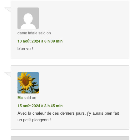
dame tatale
said on
13 août 2024 à 8 h 09 min
bien vu !
Ma
said on
15 août 2024 à 8 h 45 min
Avec la chaleur de ces derniers jours, j’y aurais bien fait
un petit plongeon !