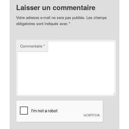
Laisser un commentaire
Votre adresse e-mail ne sera pas publiée.
Les champs
obligatoires sont indiqués avec
*
Commentaire
*