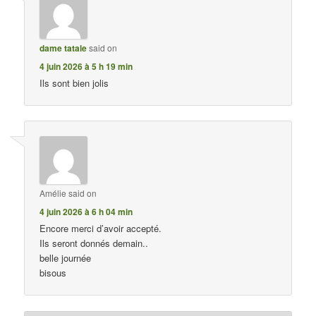
dame tatale
said on
4 juin 2026 à 5 h 19 min
Ils sont bien jolis
Amélie
said on
4 juin 2026 à 6 h 04 min
Encore merci d’avoir accepté.
Ils seront donnés demain..
belle journée
bisous