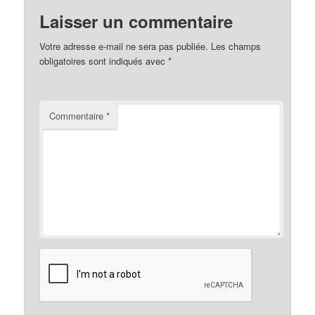
Laisser un commentaire
Votre adresse e-mail ne sera pas publiée.
Les champs
obligatoires sont indiqués avec
*
Commentaire
*