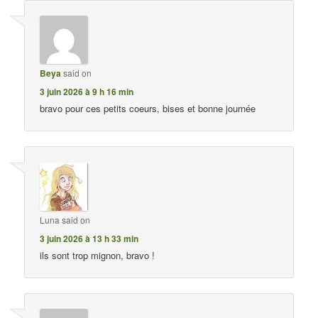
Beya
said on
3 juin 2026 à 9 h 16 min
bravo pour ces petits coeurs, bises et bonne journée
Luna
said on
3 juin 2026 à 13 h 33 min
ils sont trop mignon, bravo !