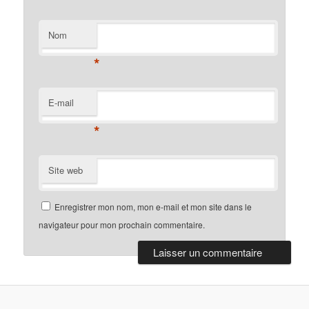
Nom
*
E-mail
*
Site web
Enregistrer mon nom, mon e-mail et mon site dans le
navigateur pour mon prochain commentaire.