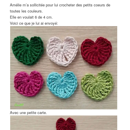
Amélie m’a sollicitée pour lui crocheter des petits coeurs de
toutes les couleurs.
Elle en voulait 6 de 4 cm.
Voici ce que je lui ai envoyé:
Avec une petite carte.