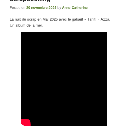
Posted on
20 novembre 2025
by
Anne-Catherine
La nuit du scrap en Mai 2025 avec le gabarit « Tahiti » Azza.
Un album de la mer.