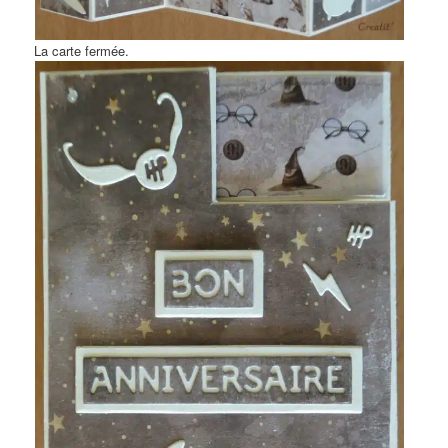
La carte fermée.