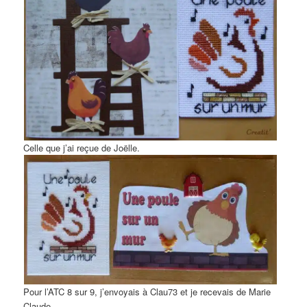
Celle que j’ai reçue de Joëlle.
Pour l’ATC 8 sur 9, j’envoyais à Clau73 et je recevais de Marie
Claude.