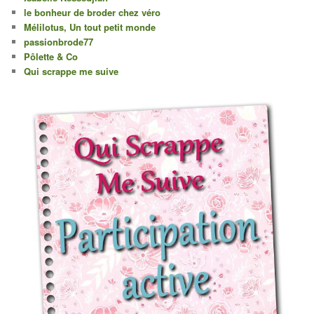
le bonheur de broder chez véro
Mélilotus, Un tout petit monde
passionbrode77
Pôlette & Co
Qui scrappe me suive