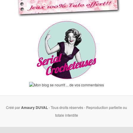
Créé par
Amaury DUVAL
- Tous droits réservés - Reproduction partielle ou
totale interdite