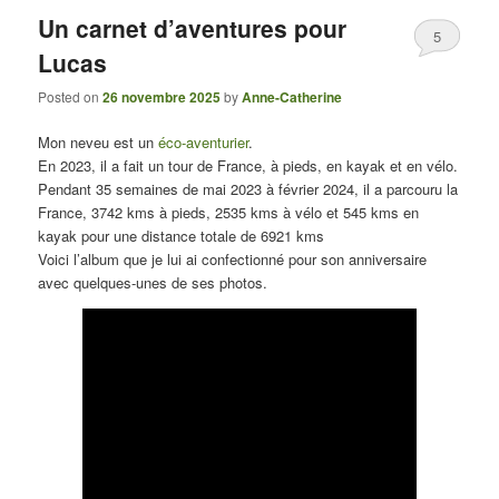
Un carnet d’aventures pour
5
Lucas
Posted on
26 novembre 2025
by
Anne-Catherine
Mon neveu est un
éco-aventurier
.
En 2023, il a fait un tour de France, à pieds, en kayak et en vélo.
Pendant 35 semaines de mai 2023 à février 2024, il a parcouru la
France, 3742 kms à pieds, 2535 kms à vélo et 545 kms en
kayak pour une distance totale de 6921 kms
Voici l’album que je lui ai confectionné pour son anniversaire
avec quelques-unes de ses photos.