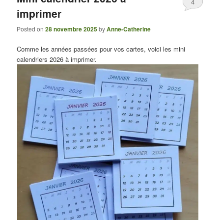
4
imprimer
Posted on
28 novembre 2025
by
Anne-Catherine
Comme les années passées pour vos cartes, voici les mini
calendriers 2026 à imprimer.