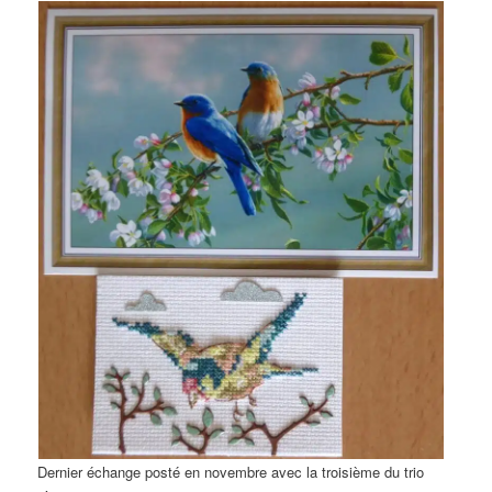
Dernier échange posté en novembre avec la troisième du trio