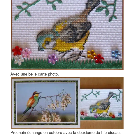
Avec une belle carte photo.
Prochain échange en octobre avec la deuxième du trio oiseau.