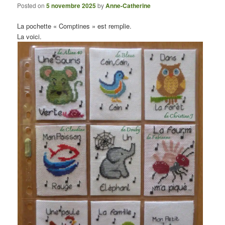
Posted on
5 novembre 2025
by
Anne-Catherine
La pochette « Comptines » est remplie.
La voici.