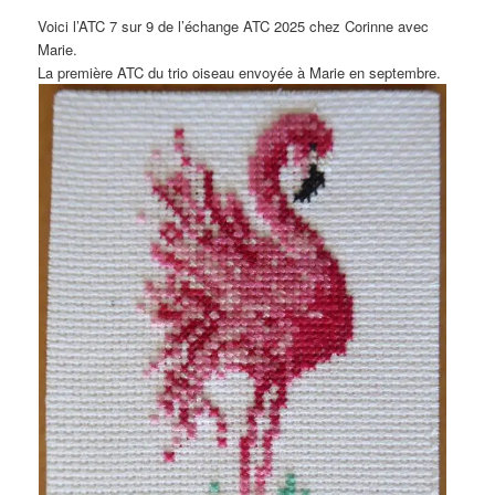
Voici l’ATC 7 sur 9 de l’échange ATC 2025 chez Corinne avec
Marie.
La première ATC du trio oiseau envoyée à Marie en septembre.