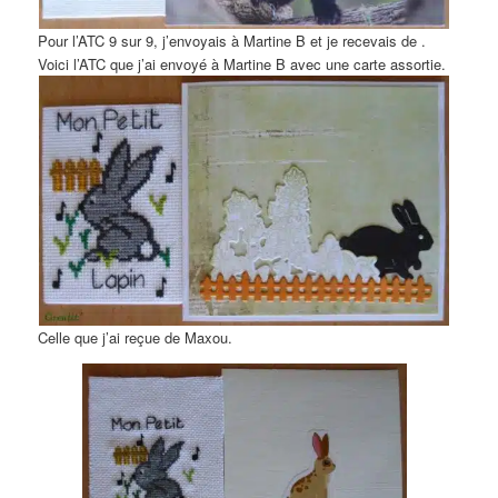
Pour l’ATC 9 sur 9, j’envoyais à Martine B et je recevais de .
Voici l’ATC que j’ai envoyé à Martine B avec une carte assortie.
Celle que j’ai reçue de Maxou.