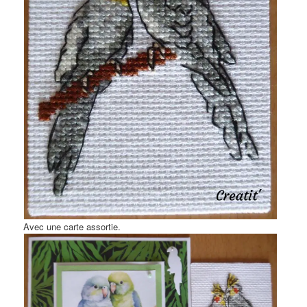
Avec une carte assortie.