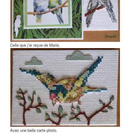
Celle que j’ai reçue de Marie,
Avec une belle carte photo.