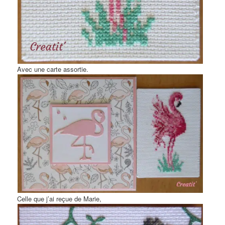
Avec une carte assortie.
Celle que j’ai reçue de Marie,